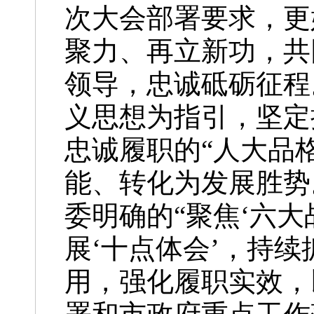
次大会部署要求，更
聚力、再立新功，共
领导，忠诚砥砺征程
义思想为指引，坚定
忠诚履职的“人大品
能、转化为发展胜势
委明确的“聚焦‘六大
展‘十点体会’，持续
用，强化履职实效，