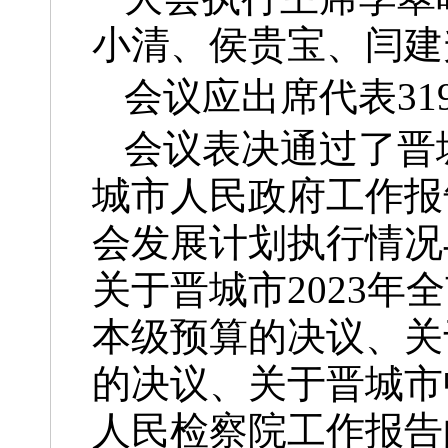
小清、侯贵宝、闫建
会议应出席代表31
会议表决通过了晋
城市人民政府工作报
会发展计划执行情况
关于晋城市2023年
本级预算的决议、关
的决议、关于晋城市
人民检察院工作报告