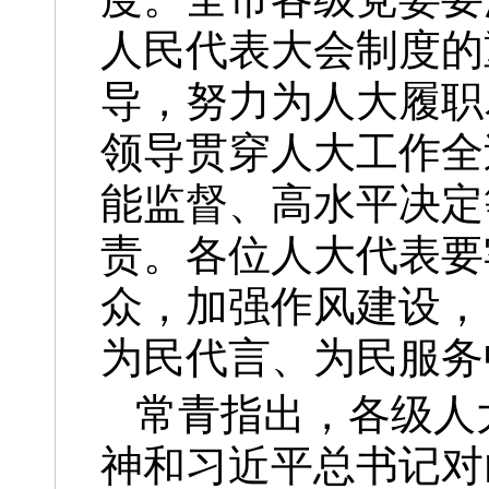
人民代表大会制度的
导，努力为人大履职
领导贯穿人大工作全
能监督、高水平决定
责。各位人大代表要
众，加强作风建设，
为民代言、为民服务
常青指出，各级人
神和习近平总书记对