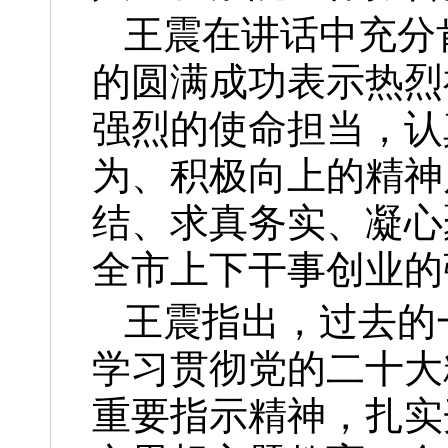
王震在讲话中充分
的圆满成功表示热烈
强烈的使命担当，认
为、积极向上的精神
结、求真务实、凝心
全市上下干事创业的
王震指出，过去的
学习贯彻党的二十大
重要指示精神，扎实