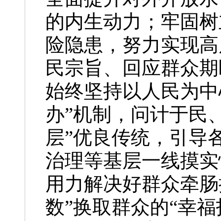
的内生动力；牢固树
险隐患，努力实现高
民宗旨、回应群众期
始终坚持以人民为中
办”机制，问计于民
层”优良传统，引导
治理等基层一线摸实
用力解决好群众牵肠
数”换取群众的“幸