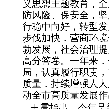
义思想主题教育，全
防风险、保安全，坚
行稳中向好，转型发
步伐加快，营商环境
勃发展，社会治理提
高分答卷。一年来，
局，认真履行职责，
质量，持续增强人大
动全市高质量发展作
王震指出，今年是