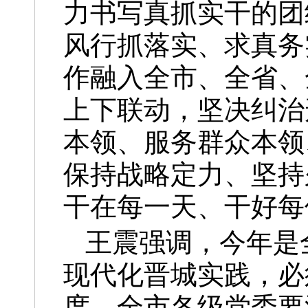
力书写真抓实干的团
风行抓落实、求真务
作融入全市、全省、
上下联动，坚决纠治
本领、服务群众本领
保持战略定力、坚持
干在每一天、干好每
王震强调，今年是
现代化晋城实践，必
度。全市各级党委要