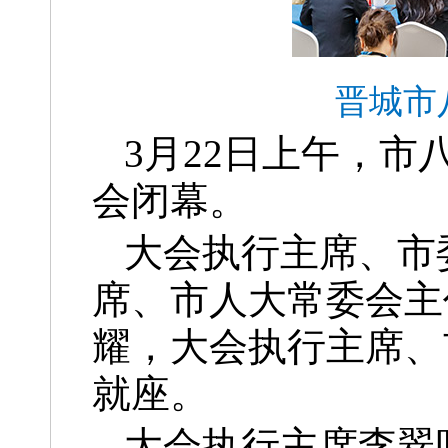
晋城市
3月22日上午，
会闭幕。
大会执行主席、市
席、市人大常委会主
耀，大会执行主席、
就座。
大会执行主席李翠