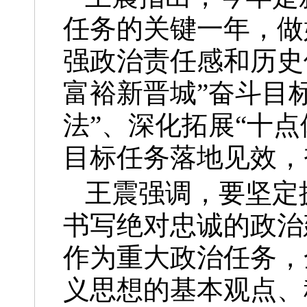
任务的关键一年，做
强政治责任感和历史
富裕新晋城”奋斗目
法”、深化拓展“十点
目标任务落地见效，
王震强调，要坚定
书写绝对忠诚的政治
作为重大政治任务，
义思想的基本观点、