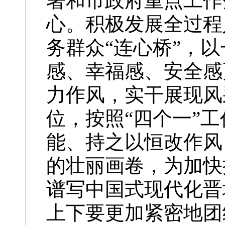
署和市政府重点工作
心。积极发展全过程
务群众“连心桥”，
感、幸福感、安全感
力作风，实干展现风
位，按照“四个一”
能、持之以恒改作风
的壮丽画卷，为加快
谱写中国式现代化晋
上下要更加紧密地团