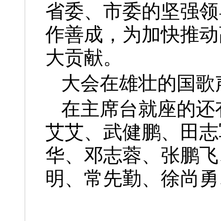
省委、市委的坚强领
作善成，为加快推动
大贡献。
大会在雄壮的国歌
在主席台就座的还
艾艾、武健鹏、田志
华、邓志蓉、张鹏飞
明、常先勤、徐尚勇