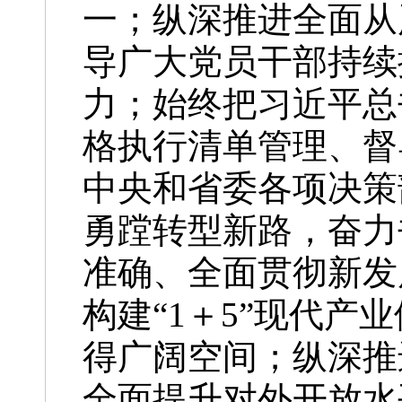
一；纵深推进全面从
导广大党员干部持续
力；始终把习近平总
格执行清单管理、督
中央和省委各项决策
勇蹚转型新路，奋力
准确、全面贯彻新发
构建“1＋5”现代
得广阔空间；纵深推
全面提升对外开放水