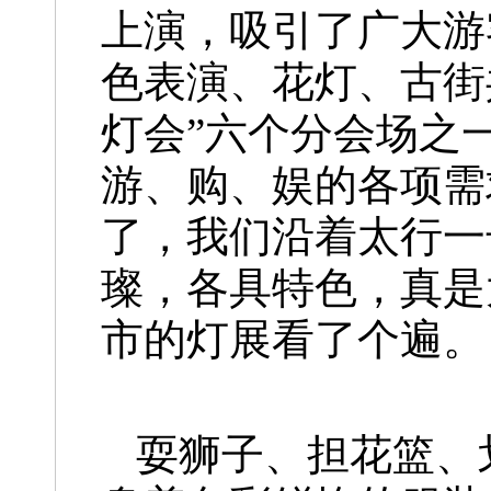
上演，吸引了广大游
色表演、花灯、古街
灯会”六个分会场之
游、购、娱的各项需
了，我们沿着太行一
璨，各具特色，真是
市的灯展看了个遍。
耍狮子、担花篮、