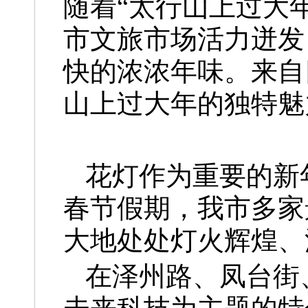
随着“太行山上过大
市文旅市场活力迸发
快的浓浓年味。来自
山上过大年的独特魅
花灯作为重要的新
春节假期，我市多家
大地处处灯火辉煌、
在泽州路、凤台街