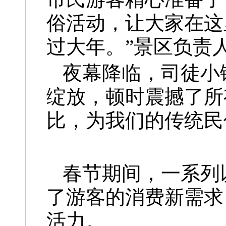
俗活动，让大家在这
过大年。”景区负责
夜幕降临，司徒小
绽放，顿时震撼了所
比，为我们的传统民
春节期间，一系列
了游客的消费新需求
活力。