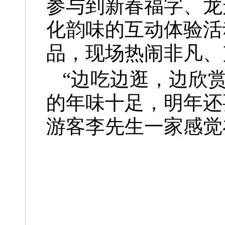
参与到新春福字、龙
化韵味的互动体验活
品，现场热闹非凡、
“边吃边逛，边欣
的年味十足，明年还
游客李先生一家感觉