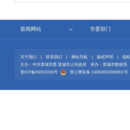
新闻网站
市委部门
关于我们
|
联系我们
|
网站导航
|
版权声明
|
隐
主办：中共晋城市委 晋城市人民政府
承办：晋城市数据局
晋ICP备05001036号
晋公网安备 14050002000001号