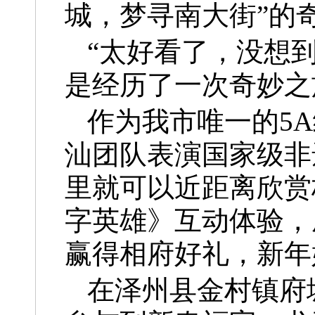
城，梦寻南大街”的
“太好看了，没想
是经历了一次奇妙之
作为我市唯一的5
汕团队表演国家级非
里就可以近距离欣赏
字英雄》互动体验，
赢得相府好礼，新年
在泽州县金村镇府