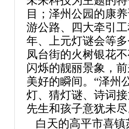
未来科技为主题的特
目；泽州公园的康养
游公路、四大牵引工
年、上元灯谜会等多
凤台街的火树银花不
闪烁的靓丽景象，前
美好的瞬间。“泽州
灯、猜灯谜、诗词接
先生和孩子意犹未尽
白天的高平市喜镇