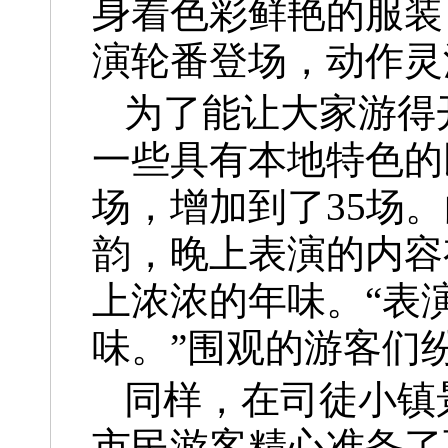
身着色彩鲜艳的服装
演轮番登场，动作灵
为了能让大家游得
一些具有本地特色的
场，增加到了35场
韵，晚上表演的内容
上浓浓的年味。“表
味。”围观的游客们
同样，在司徒小镇
市民游客精心准备了