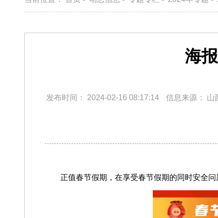
海报
发布时间：
2024-02-16 08:17:14
信息来源：
山
正值春节假期，在享受春节假期的同时安全问