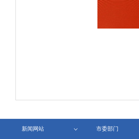
新闻网站
市委部门