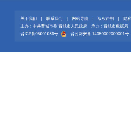
关于我们
|
联系我们
|
网站导航
|
版权声明
|
隐
主办：中共晋城市委 晋城市人民政府
承办：晋城市数据局
晋ICP备05001036号
晋公网安备 14050002000001号