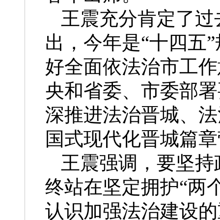
王震充分肯定了过
出，今年是“十四五
好全面依法治市工作
央和省委、市委部署
深推进法治晋城、法
国式现代化晋城篇章
王震强调，要坚持
终站在坚定拥护“两
认识加强法治建设的