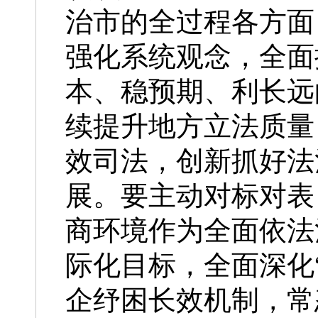
治市的全过程各方面
强化系统观念，全面
本、稳预期、利长远
续提升地方立法质量
效司法，创新抓好法
展。要主动对标对表
商环境作为全面依法
际化目标，全面深化
企纾困长效机制，常