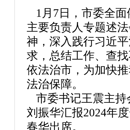
1月7日，市委全面
主要负责人专题述法
神，深入践行习近平
求，总结工作、查找
依法治市，为加快推
法治保障。
市委书记王震主持
刘振华汇报2024
春华出席。