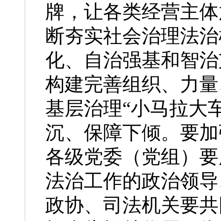
牌，让各类经营主体
断夯实社会治理法治
化、自治强基和智治
构建完善组织、力量
基层治理“小马拉大
沉、保障下倾。要加
各级党委（党组）要
法治工作的政治领导
政协、司法机关要共