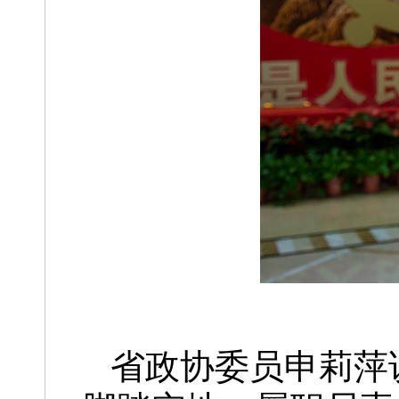
省政协委员申莉萍