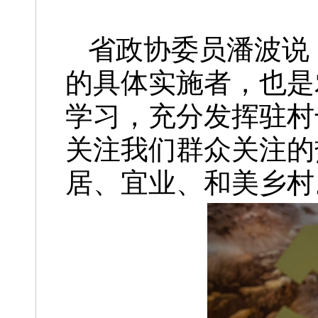
省政协委员潘波说
的具体实施者，也是
学习，充分发挥驻村
关注我们群众关注的
居、宜业、和美乡村