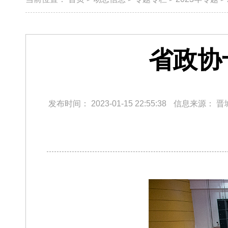
省政协
发布时间：
2023-01-15 22:55:38
信息来源：
晋