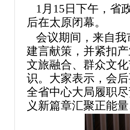
1月15日下午，
后在太原闭幕。
会议期间，来自我
建言献策，并紧扣产
文旅融合、群众文化
识。大家表示，会后
全省中心大局履职尽
义新篇章汇聚正能量