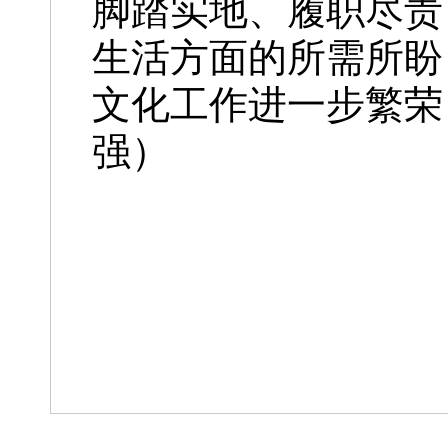
脚踏实地、履职尽责
生活方面的所需所盼
文化工作进一步繁荣
强）