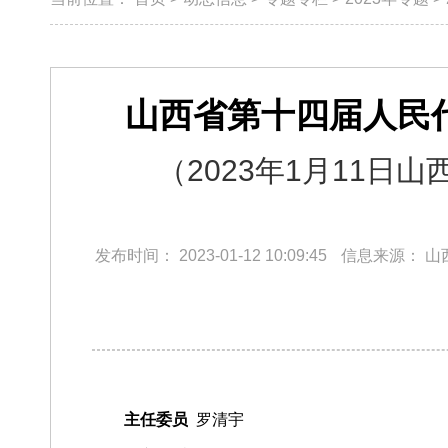
山西省第十四届人民
（2023年1月11
发布时间：
2023-01-12 10:09:45
信息来源：
山
主任委员
罗清宇