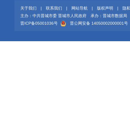
关于我们
|
联系我们
|
网站导航
|
版权声明
|
隐
主办：中共晋城市委 晋城市人民政府
承办：晋城市数据局
晋ICP备05001036号
晋公网安备 14050002000001号