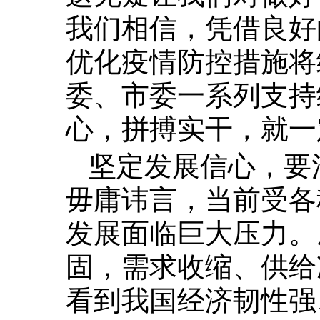
我们相信，凭借良好
优化疫情防控措施将
委、市委一系列支持
心，拼搏实干，就一
坚定发展信心，要
毋庸讳言，当前受各
发展面临巨大压力。
固，需求收缩、供给
看到我国经济韧性强