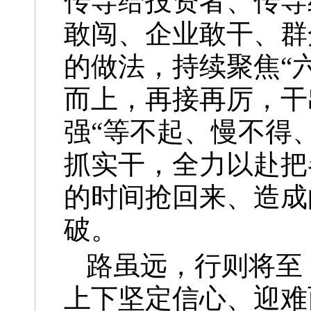
传导给投资者、传导
敢闯、企业敢干、群
的做法，持续聚焦“
而上，再接再厉，干
强“等不起、慢不得
抓实干，全力以赴把
的时间抢回来、造成
破。
路虽远，行则将至
上下坚定信心、迎难