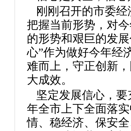
刚刚召开的市委经
把握当前形势，对今
的形势和艰巨的发展
心”作为做好今年经
难而上，守正创新，
大成效。
坚定发展信心，要
年全市上下全面落实
情、稳经济、保安全