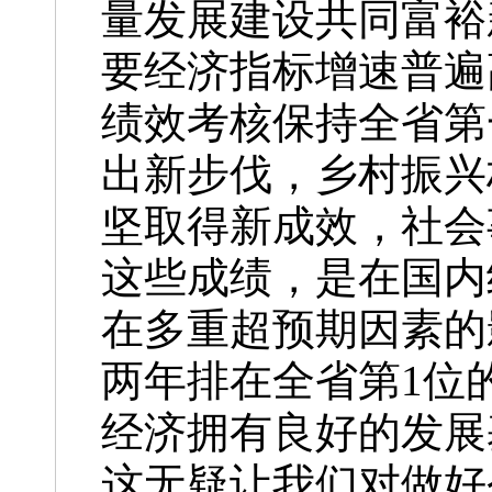
量发展建设共同富裕
要经济指标增速普遍
绩效考核保持全省第
出新步伐，乡村振兴
坚取得新成效，社会
这些成绩，是在国内
在多重超预期因素的
两年排在全省第1位
经济拥有良好的发展
这无疑让我们对做好