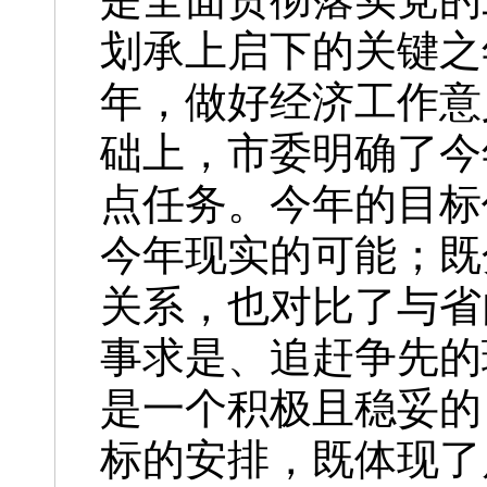
划承上启下的关键之
年，做好经济工作意
础上，市委明确了今
点任务。今年的目标
今年现实的可能；既
关系，也对比了与省
事求是、追赶争先的
是一个积极且稳妥的
标的安排，既体现了