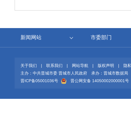
新闻网站
市委部门
关于我们
|
联系我们
|
网站导航
|
版权声明
|
隐
主办：中共晋城市委 晋城市人民政府
承办：晋城市数据局
晋ICP备05001036号
晋公网安备 14050002000001号