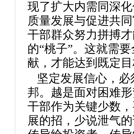
现了扩大内需同深化
质量发展与促进共同
干部群众努力拼搏才
的“桃子”。这就需
献，才能达到既定目
坚定发展信心，必
邦。越是面对困难形
干部作为关键少数，
展的招，少说泄气的