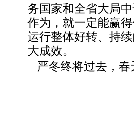
务国家和全省大局中
作为，就一定能赢得
运行整体好转、持续
大成效。
严冬终将过去，春