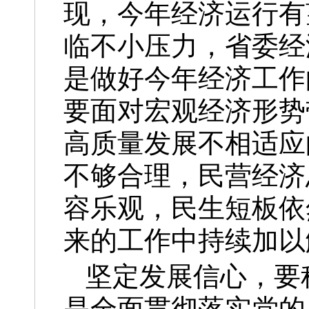
现，今年经济运行有
临不小压力，省委经
是做好今年经济工作
要面对宏观经济形势
高质量发展不相适应
不够合理，民营经济
容乐观，民生短板依
来的工作中持续加以
坚定发展信心，要
是全面贯彻落实党的