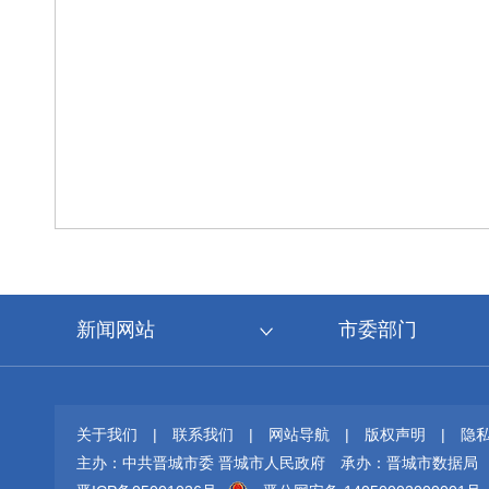
新闻网站
市委部门
关于我们
|
联系我们
|
网站导航
|
版权声明
|
隐
主办：中共晋城市委 晋城市人民政府
承办：晋城市数据局