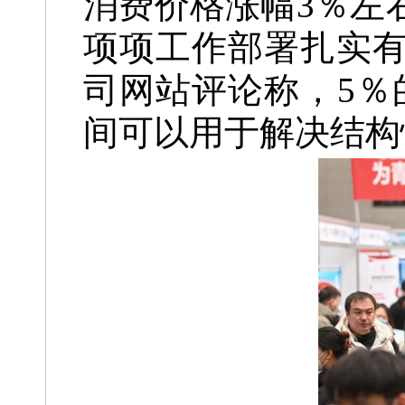
消费价格涨幅3％左
项项工作部署扎实
司网站评论称，5％
间可以用于解决结构