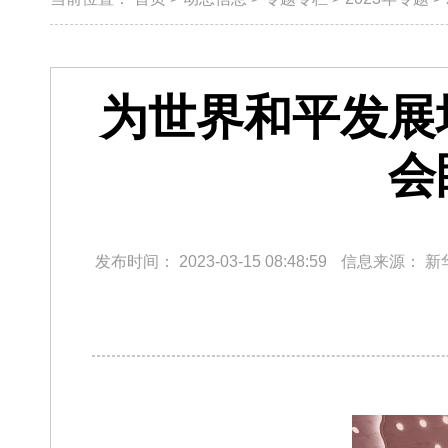
为世界和平发展
会
发布时间：
2023-03-15 08:48:59
信息来源：
新