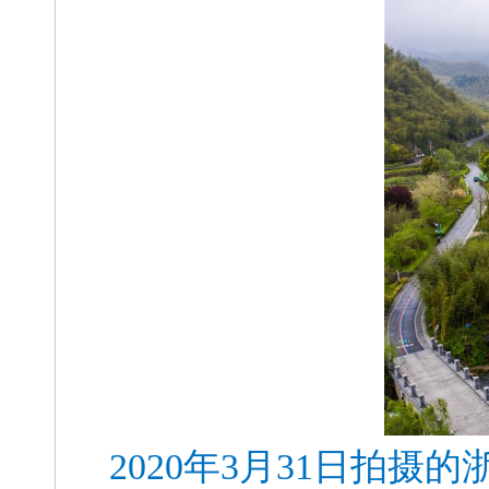
2020年3月31日拍