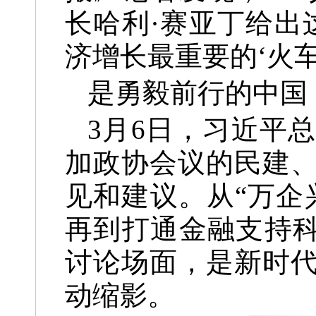
长哈利·赛亚丁给出
济增长最重要的‘火车
是勇毅前行的中国
3月6日，习近平
加政协会议的民建
见和建议。从“万企
再到打通金融支持科
讨论场面，是新时
动缩影。