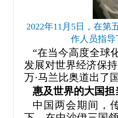
2022年11月5日，
作人员指导
“在当今高度全球
发展对世界经济保持
万·马兰比奥道出了
惠及世界的大国担
中国两会期间，
下、在中沙伊三国