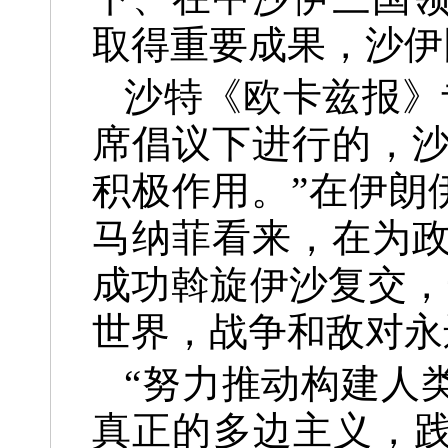
取得重要成果，沙伊
沙特《欧卡兹报》
席倡议下进行的，
积极作用。”在伊朗
马纳菲看来，在为
成功斡旋伊沙复交，
世界，战争和敌对永
“努力推动构建人
真正的多边主义，践