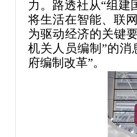
力。路透社从“组建
将生活在智能、联
为驱动经济的关键要
机关人员编制”的消
府编制改革”。