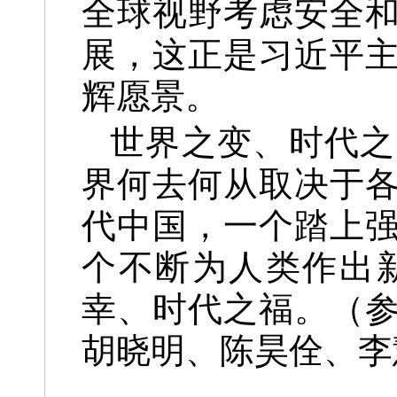
全球视野考虑安全
展，这正是习近平
辉愿景。
世界之变、时代之
界何去何从取决于
代中国，一个踏上
个不断为人类作出
幸、时代之福。（
胡晓明、陈昊佺、李