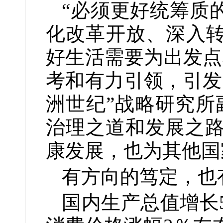
“必须更好统筹质
化改革开放、深入转
好生活需要为出发点
考和有力引领，引发
洲世纪”战略研究所
治理之道和发展之
康发展，也为其他国
有方向的笃定，也
国内生产总值增长