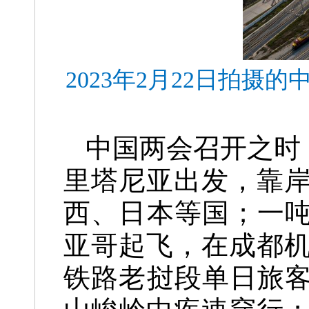
2023年2月22日拍
中国两会召开之时
里塔尼亚出发，靠
西、日本等国；一吨
亚哥起飞，在成都
铁路老挝段单日旅客