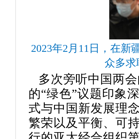
2023年2月11日，
众多求
多次旁听中国两会
的“绿色”议题印象
式与中国新发展理
繁荣以及平衡、可持
行的亚太经合组织