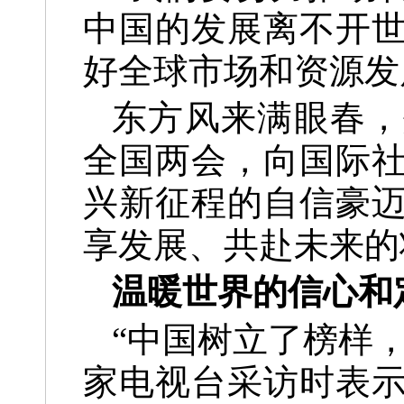
中国的发展离不开
好全球市场和资源发
东方风来满眼春，
全国两会，向国际
兴新征程的自信豪
享发展、共赴未来的
温暖世界的信心和
“中国树立了榜样
家电视台采访时表