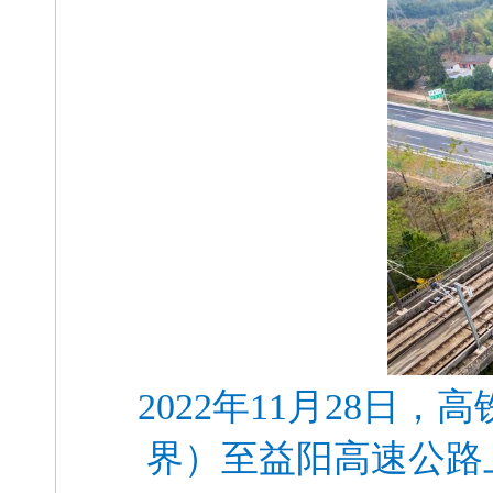
2022年11月28
界）至益阳高速公路