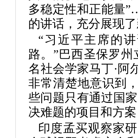
多稳定性和正能量”
的讲话，充分展现了
“习近平主席的
路。”巴西圣保罗州
名社会学家马丁·阿
非常清楚地意识到
些问题只有通过国家
决难题的项目和方案
印度孟买观察家研