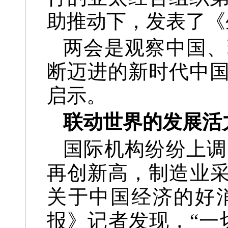
助推动下，发表了《
两会是观察中国、
断迈进的新时代中
启示。
联动世界的发展活
国际机构纷纷上调
再创新高，制造业采
关于中国经济的好
报》记者发现，“一