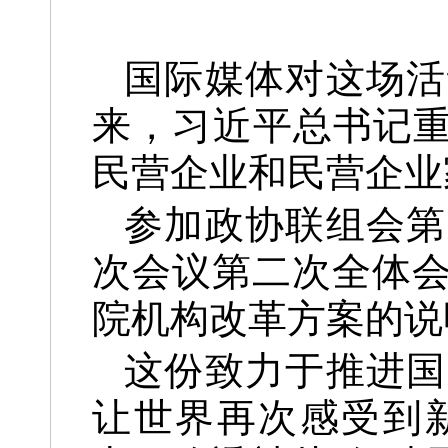
国际媒体对这场活
来，习近平总书记重
民营企业和民营企业
参加政协联组会第
次会议第二次全体会
院机构改革方案的说
这份致力于推进国
让世界再次感受到