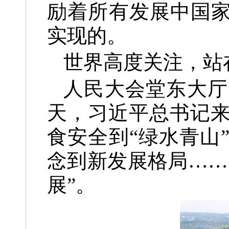
励着所有发展中国家
实现的。
世界高度关注，站
人民大会堂东大厅
天，习近平总书记
食安全到“绿水青山
念到新发展格局……
展”。