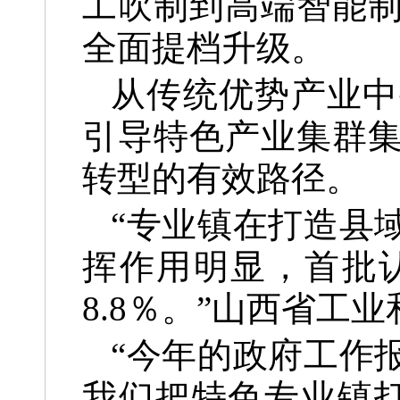
工吹制到高端智能
全面提档升级。
从传统优势产业中
引导特色产业集群
转型的有效路径。
“专业镇在打造县
挥作用明显，首批认
8.8％。”山西省工
“今年的政府工作
我们把特色专业镇