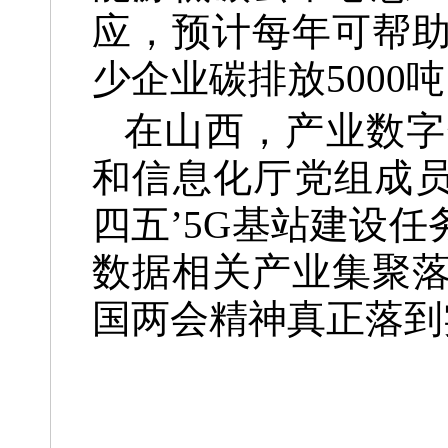
应，预计每年可帮助
少企业碳排放5000
在山西，产业数字
和信息化厅党组成员
四五’5G基站建设
数据相关产业集聚
国两会精神真正落到