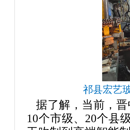
祁县宏艺玻
据了解，当前，晋
10个市级、20个