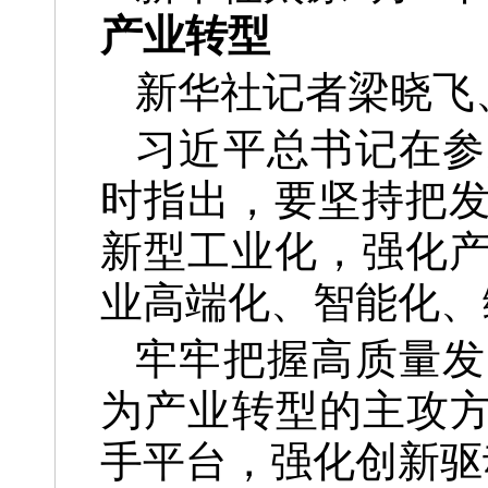
产业转型
新华社记者梁晓飞
习近平总书记在参
时指出，要坚持把
新型工业化，强化
业高端化、智能化、
牢牢把握高质量发
为产业转型的主攻方
手平台，强化创新驱