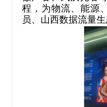
程，为物流、能源
员、山西数据流量生