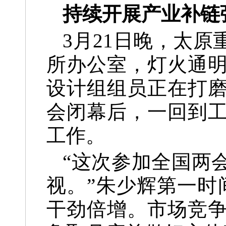
持续开展产业补链
3月21日晚，太
所办公室，灯火通
设计组组员正在打
会闭幕后，一回到
工作。
“这次参加全国两
视。”朱少辉第一时
干劲倍增。市场竞