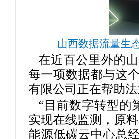
山西数据流量生态
在近百公里外的山
每一项数据都与这
有限公司正在帮助法
“目前数字转型的
实现在线监测，原料
能源低碳云中心总