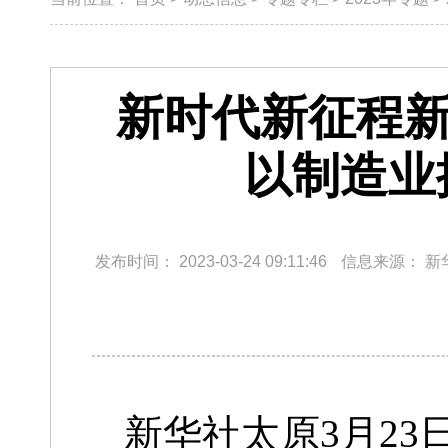
新时代新征程新
以制造业
发布时间：
2023-03-24 09:11:46
信息来源：
新
新华社太原3月23