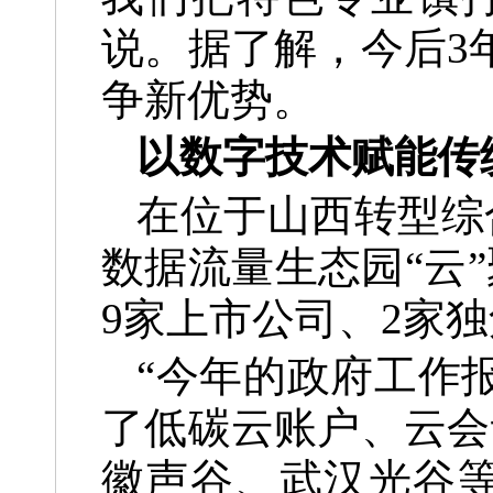
说。据了解，今后3
争新优势。
以数字技术赋能传
在位于山西转型综
数据流量生态园“云”
9家上市公司、2家
“今年的政府工作
了低碳云账户、云会
徽声谷、武汉光谷等