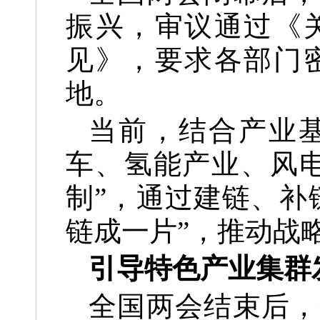
振兴，审议通过《
见》，要求各部门
地。
当前，结合产业
车、氢能产业、风
制”，通过建链、补
链成一片”，推动战
引导特色产业集群
全国两会结束后，