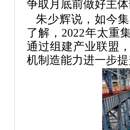
争取月底前做好主体
朱少辉说，如今集
了解，2022年太
通过组建产业联盟
机制造能力进一步提