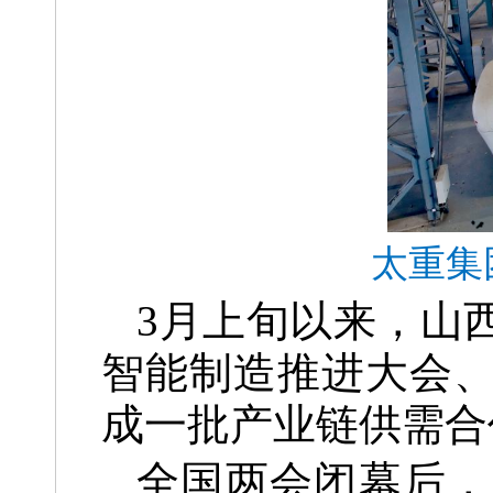
太重集
3月上旬以来，山
智能制造推进大会
成一批产业链供需合
全国两会闭幕后，