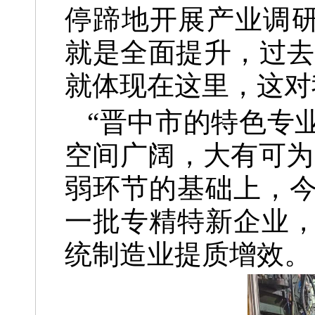
停蹄地开展产业调研
就是全面提升，过去
就体现在这里，这对
“晋中市的特色专
空间广阔，大有可为
弱环节的基础上，
一批专精特新企业
统制造业提质增效。