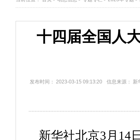
十四届全国人大
发布时间：
2023-03-15 09:13:20
信息来源：
新
新华社北京3月14