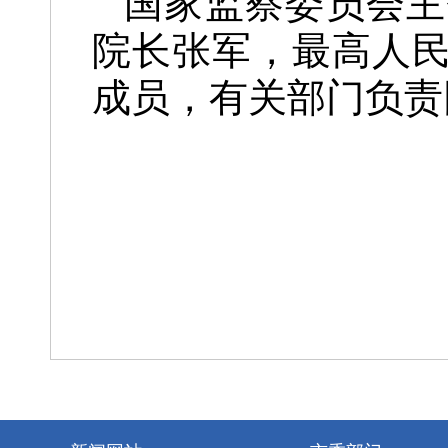
国家监察委员会主
院长张军，最高人
成员，有关部门负责