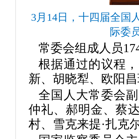
3月14日，十四届全
际委
常委会组成人员1
根据通过的议程，
新、胡晓犁、欧阳昌
全国人大常委会副
仲礼、郝明金、蔡
村、雪克来提·扎克