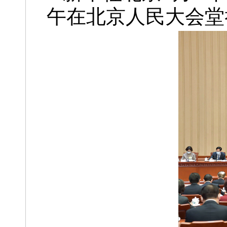
午在北京人民大会堂