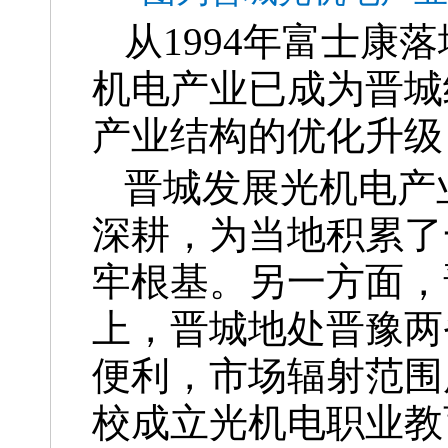
从1994年富士康
机电产业已成为晋城
产业结构的优化升级
晋城发展光机电产
深耕，为当地积累了
牢根基。另一方面，
上，晋城地处晋豫两
便利，市场辐射范围
校成立光机电职业教