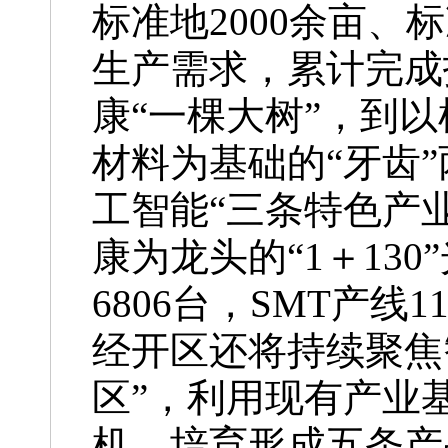
标准地2000余亩、
生产需求，累计完成
康“一棵大树”，到
材料为基础的“牙齿
工智能“三条特色产业
康为龙头的“1＋13
6806台，SMT产线
经开区还将持续聚焦
区”，利用现有产业
机，培育形成五条产