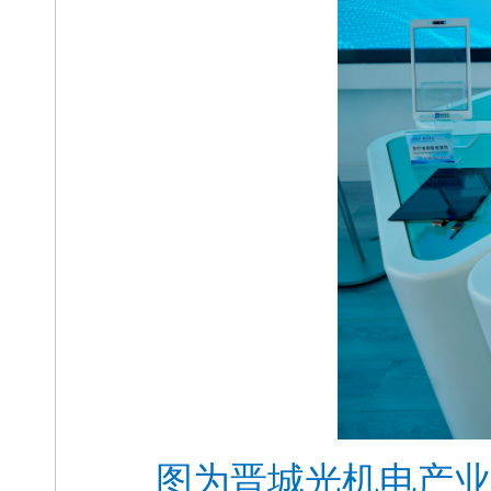
图为晋城光机电产业