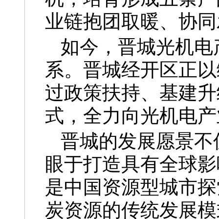
业链抱团取暖、协同
如今，晋城光机电
系。晋城经开区正以
过政策扶持、基建升
式，全力向光机电产
晋城的发展愿景不
眼于打造具有全球影
是中国资源型城市探
炭资源的传统发展模