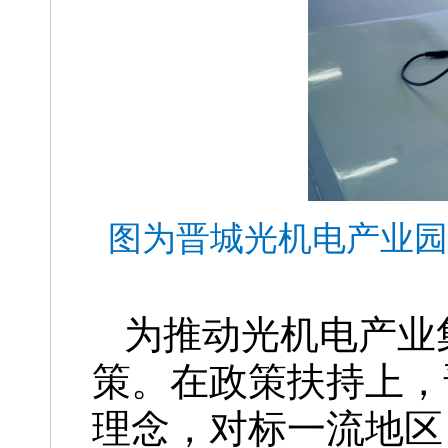
图为晋城光机电产业园
为推动光机电产业
策。在政策扶持上，
理念，对标一流地区