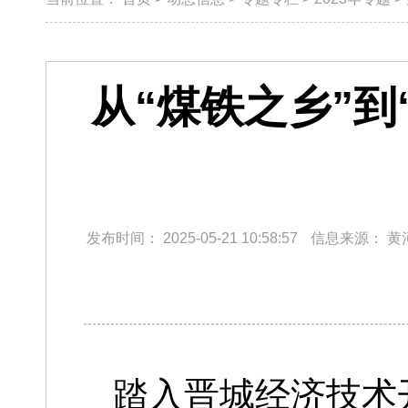
从“煤铁之乡”
发布时间：
2025-05-21 10:58:57
信息来源：
黄
踏入晋城经济技术