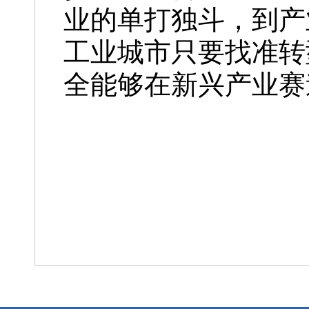
业的单打独斗，到产
工业城市只要找准转
全能够在新兴产业赛