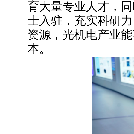
育大量专业人才，同
士入驻，充实科研力
资源，光机电产业能
本。