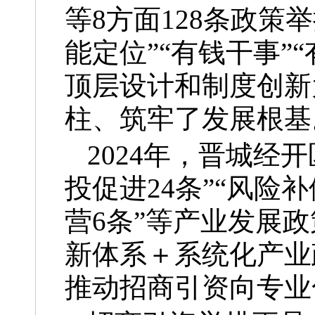
等8方面128条政策
能定位”“有钱干事”
顶层设计和制度创新
柱、筑牢了发展根基
2024年，晋城经
投促进24条”“风险补
营6条”等产业发展
新体系＋系统化产业
推动招商引资向专业