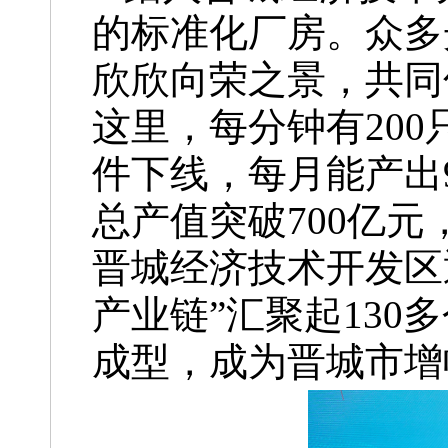
的标准化厂房。众多
欣欣向荣之景，共同
这里，每分钟有20
件下线，每月能产出9
总产值突破700亿
晋城经济技术开发区
产业链”汇聚起130
成型，成为晋城市增