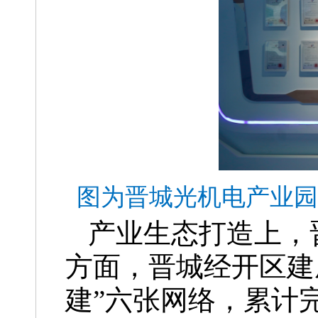
图为晋城光机电产业园
产业生态打造上，
方面，晋城经开区建
建”六张网络，累计