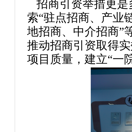
招商引资举措更是
索“驻点招商、产业
地招商、中介招商”
推动招商引资取得实
项目质量，建立“一