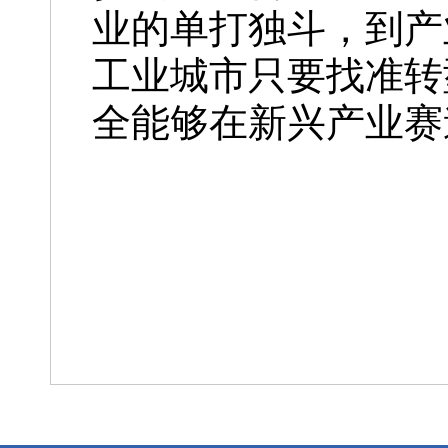
业的单打独斗，到产
工业城市只要找准转
全能够在新兴产业赛