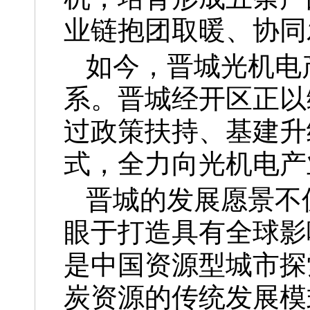
业链抱团取暖、协同
如今，晋城光机电
系。晋城经开区正以
过政策扶持、基建升
式，全力向光机电产
晋城的发展愿景不
眼于打造具有全球影
是中国资源型城市探
炭资源的传统发展模