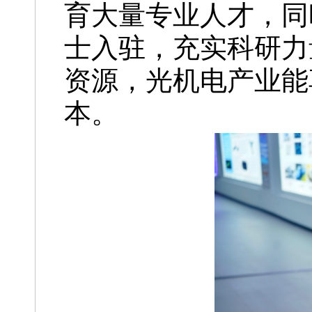
育大量专业人才，同
士入驻，充实科研力
资源，光机电产业能
本。