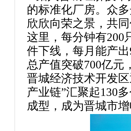
的标准化厂房。众多
欣欣向荣之景，共同
这里，每分钟有20
件下线，每月能产出9
总产值突破700亿
晋城经济技术开发区
产业链”汇聚起130
成型，成为晋城市增