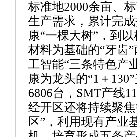
标准地2000余亩、
生产需求，累计完成
康“一棵大树”，到
材料为基础的“牙齿
工智能“三条特色产业
康为龙头的“1＋13
6806台，SMT产线
经开区还将持续聚焦
区”，利用现有产业
机，培育形成五条产