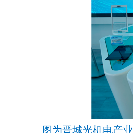
图为晋城光机电产业