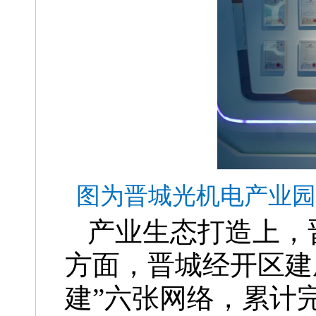
图为晋城光机电产业园
产业生态打造上，
方面，晋城经开区建
建”六张网络，累计