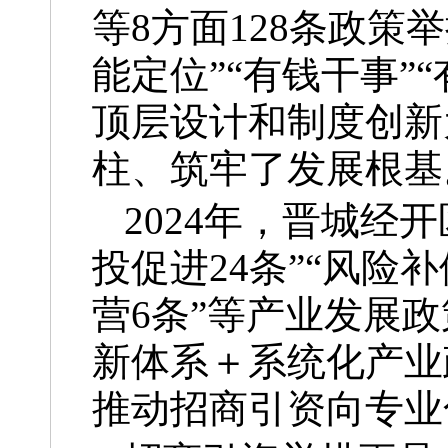
等8方面128条政策
能定位”“有钱干事”
顶层设计和制度创新
柱、筑牢了发展根基
2024年，晋城经
投促进24条”“风险补
营6条”等产业发展
新体系＋系统化产业
推动招商引资向专业