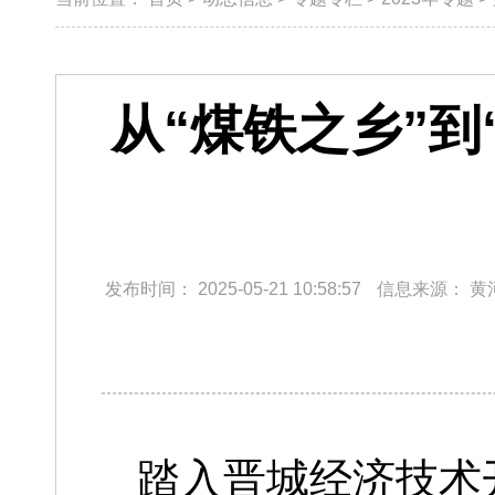
从“煤铁之乡”
发布时间：
2025-05-21 10:58:57
信息来源：
黄
踏入晋城经济技术