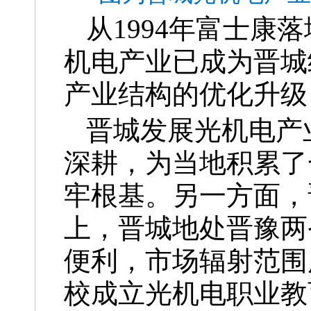
从1994年富士康
机电产业已成为晋城
产业结构的优化升级
晋城发展光机电产
深耕，为当地积累了
牢根基。另一方面，
上，晋城地处晋豫两
便利，市场辐射范围
校成立光机电职业教