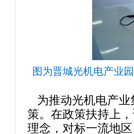
图为晋城光机电产业园
为推动光机电产业
策。在政策扶持上，
理念，对标一流地区