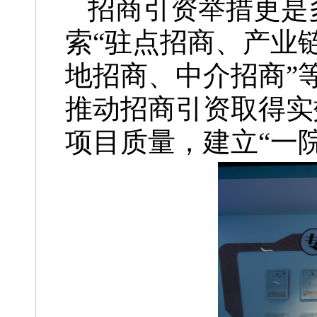
招商引资举措更是
索“驻点招商、产业
地招商、中介招商”
推动招商引资取得实
项目质量，建立“一