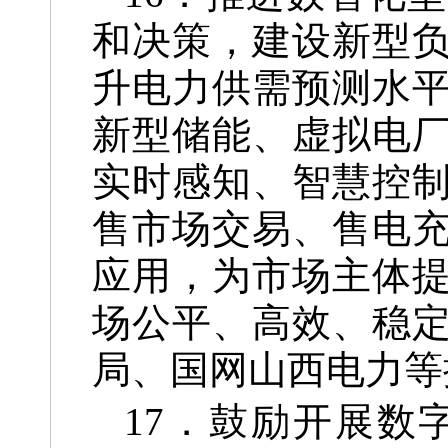
和决策，建设新型
升电力供需预测水
新型储能、虚拟电
实时感知、智慧控
售市场交易、售电
应用，为市场主体
场公平、高效、稳
局、国网山西电力等
17．鼓励开展数