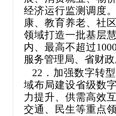
经济运行监测调度
康、教育养老、社
领域打造一批基层慧
内、最高不超过10
服务管理局、省财政
22．加强数字转
域布局建设省级数
力提升、供需高效
交通、民生等重点