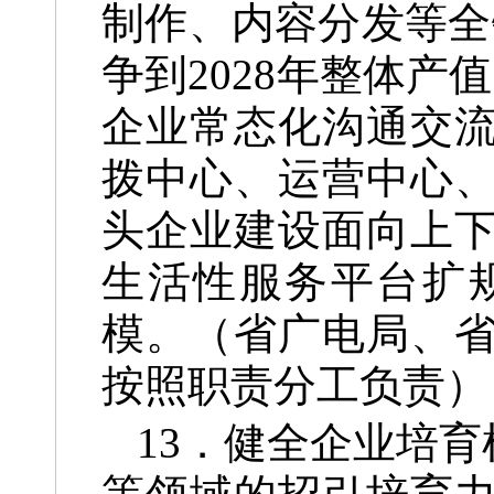
制作、内容分发等全
争到2028年整体产
企业常态化沟通交
拨中心、运营中心
头企业建设面向上
生活性服务平台扩
模。（省广电局、
按照职责分工负责）
13．健全企业培