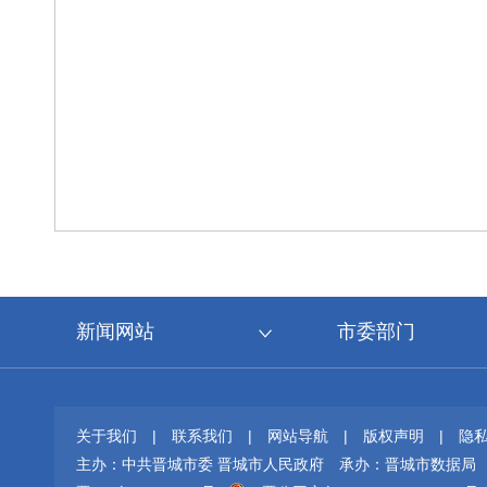
新闻网站
市委部门
关于我们
|
联系我们
|
网站导航
|
版权声明
|
隐
主办：中共晋城市委 晋城市人民政府
承办：晋城市数据局