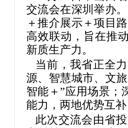
交流会在深圳举办。
＋推介展示＋项目路
高效联动，旨在推
新质生产力。
当前，我省正全力
源、智慧城市、文旅
智能＋”应用场景；
能力，两地优势互补
此次交流会由省投