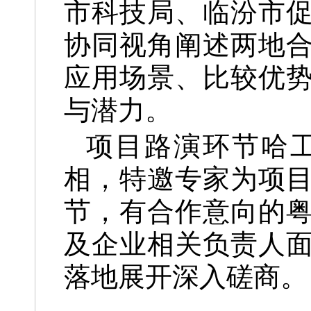
市科技局、临汾市
协同视角阐述两地
应用场景、比较优
与潜力。
项目路演环节哈
相，特邀专家为项
节，有合作意向的
及企业相关负责人
落地展开深入磋商。