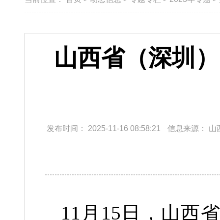
山西省（深圳）
发布时间：
2025-11-16 08:58:21
信息来源：
山
11月15日，山