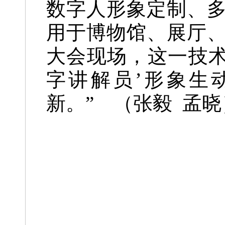
数字人形象定制、
用于博物馆、展厅、
大会现场，这一技术
字讲解员’形象生
新。” （张毅 孟晓