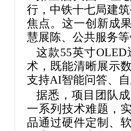
行，中铁十七局建筑
焦点。这一创新成
慧展陈、公共服务等
这款55英寸OLE
术，既能清晰展示
支持AI智能问答、
据悉，项目团队成
一系列技术难题，
品通过硬件定制、