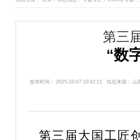
第三
“数
发布时间：
2025-10-07 10:42:21
信息来源：
山
第三届大国工匠