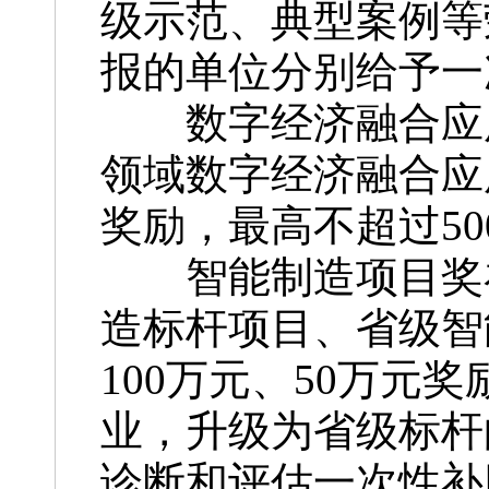
级示范、典型案例等
报的单位分别给予一次
数字经济融合应用
领域数字经济融合应
奖励，最高不超过50
智能制造项目奖补
造标杆项目、省级智
100万元、50万
业，升级为省级标杆
诊断和评估一次性补