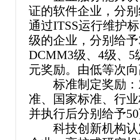
证的软件企业，分别给
通过ITSS运行维
级的企业，分别给予3
DCMM3级、4级、
元奖励。由低等次向
标准制定奖励：对
准、国家标准、行业
并执行后分别给予50
科技创新机构认定