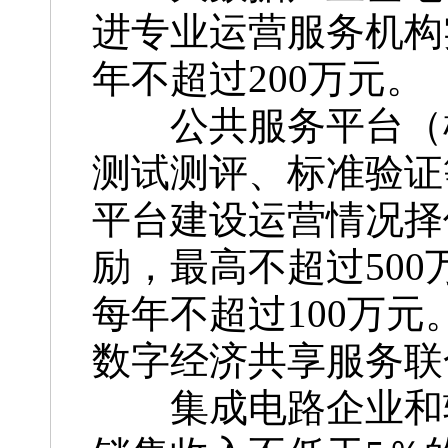
进专业运营服务机构
年不超过200万元。
公共服务平台（机
测试测评、标准验证
平台建设运营情况择
励，最高不超过50
每年不超过100万
数字经济共享服务联
集成电路企业和软