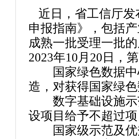
近日，省工信厅发
申报指南》，包括产
成熟一批受理一批的
2023年10月20日，
国家绿色数据中心
造，对获得国家绿色
数字基础设施示范
设项目给予不超过项
国家级示范及优秀