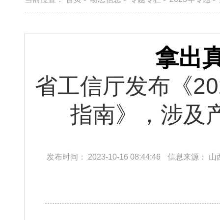
拿出
省工信厅发布《2
指南》，涉及
发布时间：
2023-10-16 08:44:46
信息来源：
山