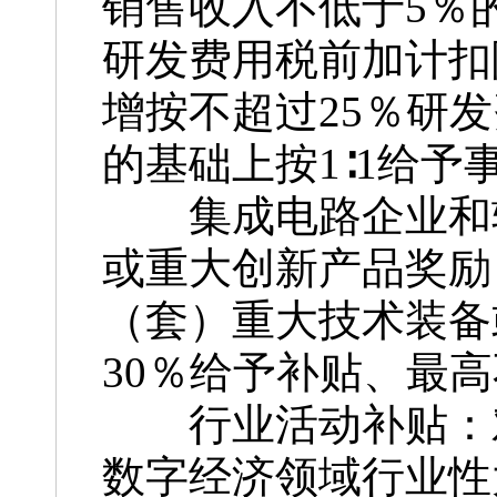
销售收入不低于5％
研发费用税前加计扣
增按不超过25％研
的基础上按1∶1给予
集成电路企业和软
或重大创新产品奖励
（套）重大技术装备
30％给予补贴、最高
行业活动补贴：对
数字经济领域行业性