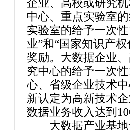
企业、高校或研究机
中心、重点实验室的
实验室的给予一次性
业”和“国家知识产权
奖励。大数据企业、
究中心的给予一次性
心、省级企业技术中
新认定为高新技术企
数据业务收入达到10
大数据产业基地专