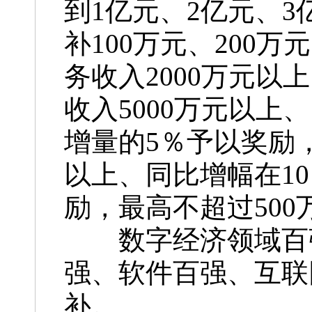
到1亿元、2亿元、3
补100万元、200万
务收入2000万元以
收入5000万元以上
增量的5％予以奖励
以上、同比增幅在1
励，最高不超过500
数字经济领域百强
强、软件百强、互联
补。