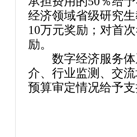
承担费用的50％给
经济领域省级研究生
10万元奖励；对首
励。
数字经济服务体系
介、行业监测、交流
预算审定情况给予支