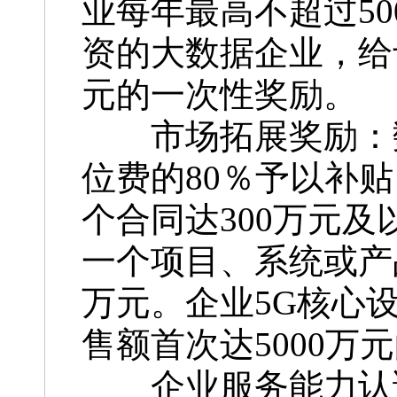
业每年最高不超过5
资的大数据企业，给
元的一次性奖励。
市场拓展奖励：数
位费的80％予以补
个合同达300万元
一个项目、系统或产品
万元。企业5G核心
售额首次达5000万
企业服务能力认证奖