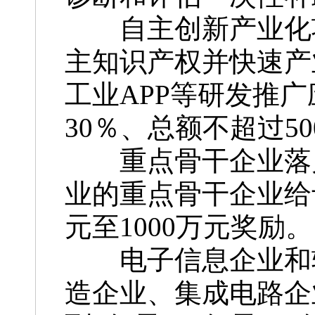
自主创新产业化项
主知识产权并快速产
工业APP等研发推
30％、总额不超过5
重点骨干企业落户
业的重点骨干企业给
元至1000万元奖励。
电子信息企业和软
造企业、集成电路企