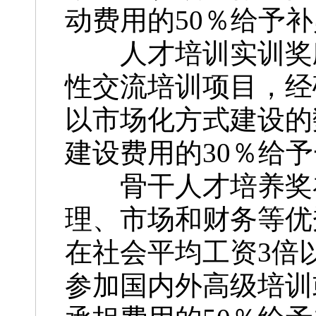
动费用的50％给予补
人才培训实训奖励
性交流培训项目，经
以市场化方式建设的
建设费用的30％给予
骨干人才培养奖补
理、市场和财务等优
在社会平均工资3倍
参加国内外高级培训