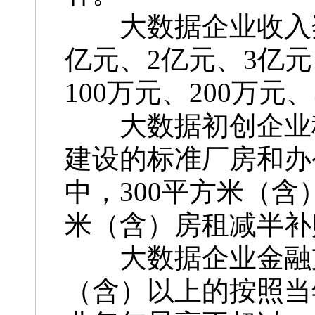
大数据企业收入奖
亿元、2亿元、3亿
100万元、200万元、
大数据初创企业租
建设的标准厂房和办
中，300平方米（含
米（含）房租减半补
大数据企业金融支
（含）以上的按照当