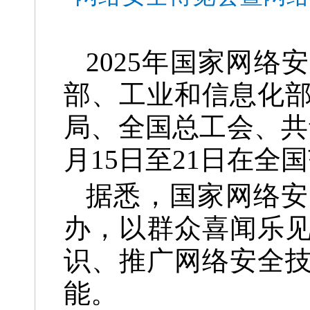
2025年国家网
部、工业和信息化
局、全国总工会、共
月15日至21日在全
据悉，国家网络安
办，以群众喜闻乐
识、推广网络安全
能。