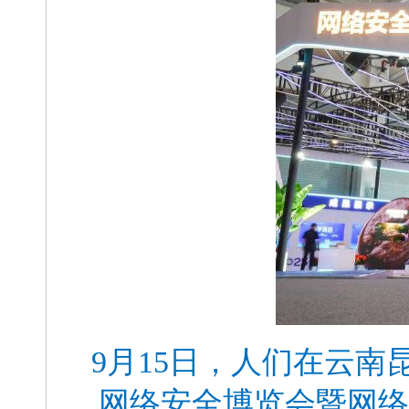
9月15日，人们在云南
网络安全博览会暨网