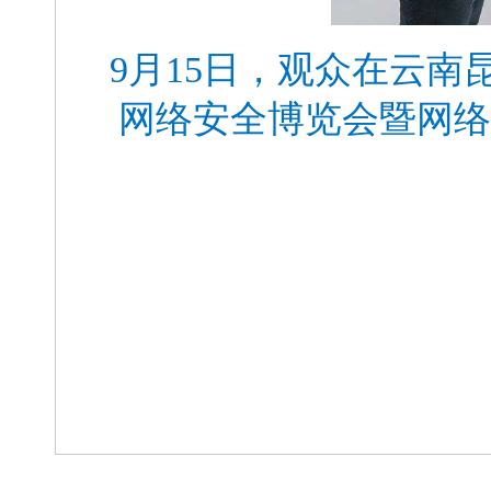
9月15日，观众在云南
网络安全博览会暨网络