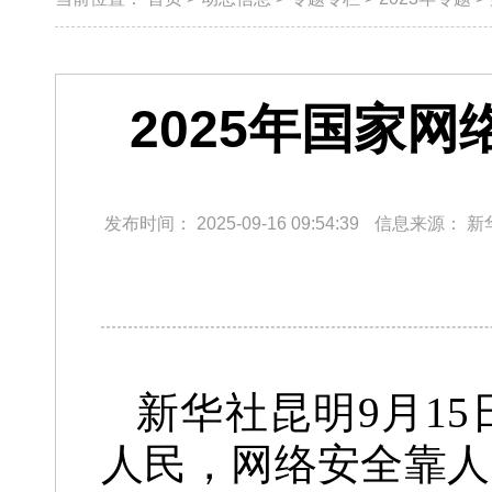
2025年国家
发布时间：
2025-09-16 09:54:39
信息来源：
新
新华社昆明9月1
人民，网络安全靠人