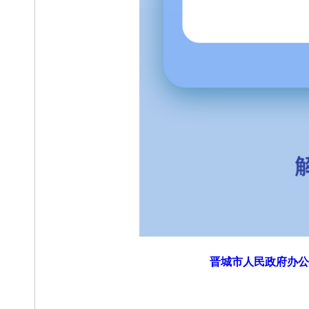
晋城市人民政府办公