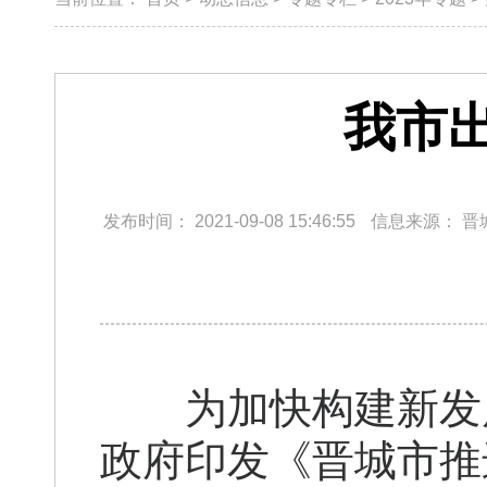
我市
发布时间：
2021-09-08 15:46:55
信息来源：
晋
为加快构建新发展
政府印发《晋城市推