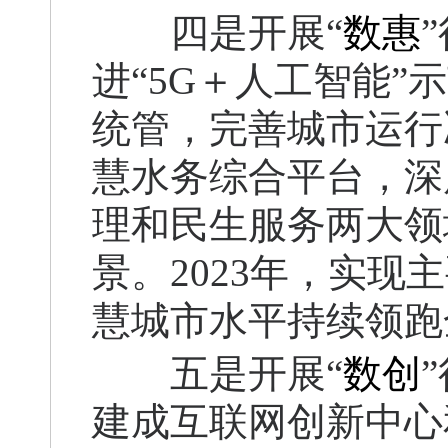
四是开展“
数惠
进“5G＋人工智能
统管，完善城市运行
慧水务综合平台，深
理和民生服务两大领
景。2023年，实
慧城市水平持续领跑
五是开展“
数创
建成互联网创新中心