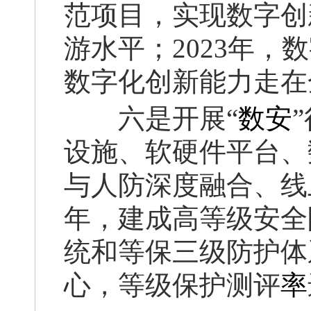
范项目，实现数字创
游水平；2023年
数字化创新能力走在
六是开展“
数安
设施、软硬件平台、
与人防深度融合、线
年，建成高等级安全
统和等保三级防护体
心，等级保护测评
率