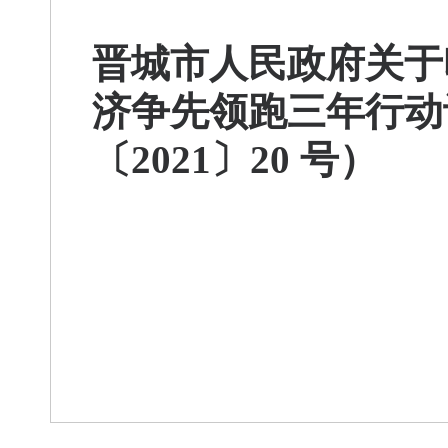
晋城市人民政府关于
济争先领跑三年行动计
〔2021〕20 号）