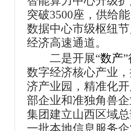
智能算力中心升级扩展
突破3500座，供
数据中心市级枢纽节
经济高速通道。
二是开展“
数产
数字经济核心产业，
济产业园，精准化开
部企业和准独角兽企
集团建立山西区域总
一批本地信息服务企