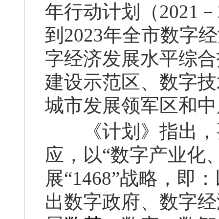
年行动计划（2021
到2023年全市数字
字经济发展水平综合
建设示范区、数字技
城市发展领军区和中
《计划》指出，要
应，以“数字产业化
展“1468”战略，
出数字政府、数字经