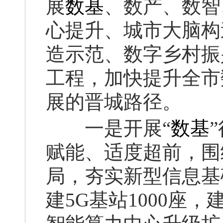
展
数基
、数产、数智
心提升、城市大脑构
造示范、数字乡村振
工程，加快提升全市
展的晋城路径。
一是开展“
数基
赋能、适度超前，围
局，夯实新型信息基
建5G基站1000座