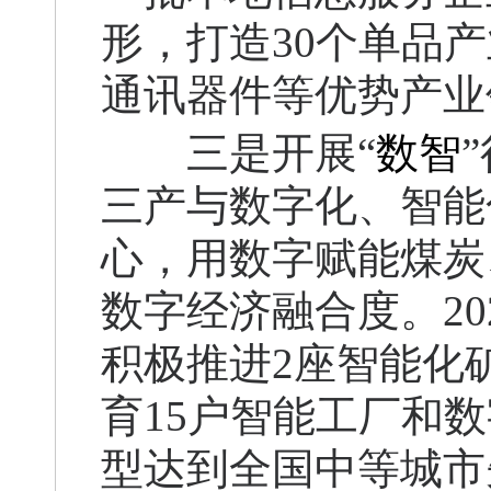
形，打造30个单品
通讯器件等优势产业
三是开展“
数智
三产与数字化、智能
心，用数字赋能煤炭
数字经济融合度。20
积极推进2座智能化
育15户智能工厂和数
型达到全国中等城市