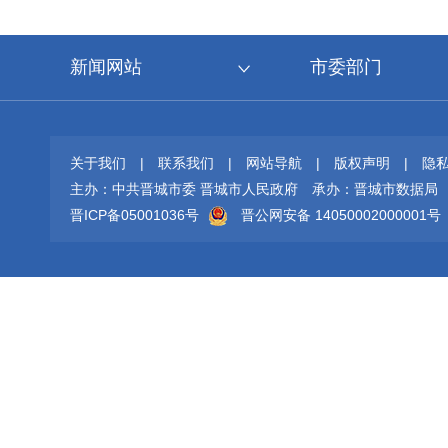
新闻网站
市委部门
关于我们
|
联系我们
|
网站导航
|
版权声明
|
隐
主办：中共晋城市委 晋城市人民政府
承办：晋城市数据局
晋ICP备05001036号
晋公网安备 14050002000001号