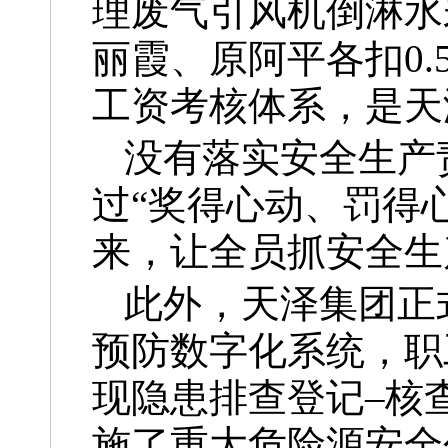
理废气引风机倒淋水
丽霞、原阿平各扣0.
工资考核体系，是天
没有落实安全生产
过“奖得心动、罚得
来，让全员抓安全生
此外，天泽集团正
预防数字化系统，职
现隐患排查登记–核
施了重大危险源安全