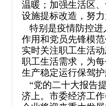
温暖；加强生活区、
设施提标改造，努力
特别是疫情防控进
作用和党员先锋模范
实时关注职工生活动
职工生活需求，为每
生产稳定运行保驾护
“党的二十大报告
济上。市委经济工作