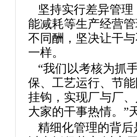
坚持实行差异管理
能减耗等生产经营管
不同酬，坚决让干与
一样。
“我们以考核为抓
保、工艺运行、节能
挂钩，实现厂与厂、
大家的干事热情。”
精细化管理的背后