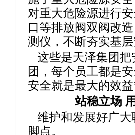
对重大危险源进行安
口等排放阀双阀改造
测仪，不断夯实基层
这些是天泽集团把
团，每个员工都是安
安全就是最大的效益
站稳立场 
维护和发展好广大
脚点。