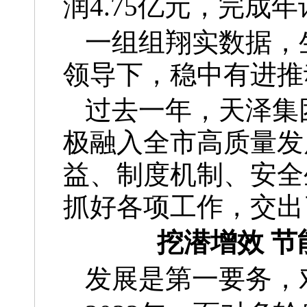
润4.75亿元，完成年
一组组翔实数据，
领导下，稳中有进推
过去一年，天泽集
极融入全市高质量发
益、制度机制、安全
抓好各项工作，交出
挖潜增效 
发展是第一要务，