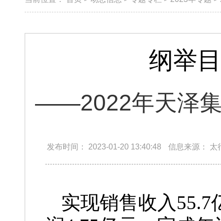
纲举目
——2022年天
发布时间：
2023-01-20 13:40:48
信息来源：
太
实现销售收入55.7