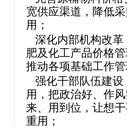
宽供应渠道，降低采
用；
深化内部机构改革
肥及化工产品价格管
推动各项基础工作管
强化干部队伍建设
用，把政治好、作风
来、用到位，让想干
重用；