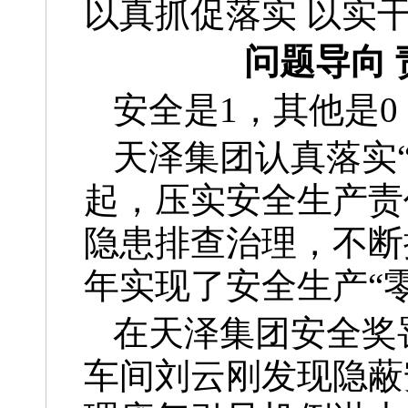
以真抓促落实 以实
问题导向
安全是1，其他是0
天泽集团认真落实
起，压实安全生产责
隐患排查治理，不断
年实现了安全生产“
在天泽集团安全奖
车间刘云刚发现隐蔽