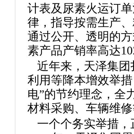
计表及尿素火运订单
律，指导按需生产、
通过公开、透明的方
素产品产销率高达102
近年来，天泽集团
利用等降本增效举措
电”的节约理念，全
材料采购、车辆维修
一个个务实举措，