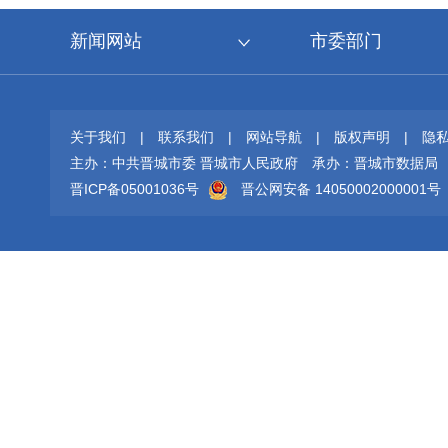
新闻网站
市委部门
关于我们
|
联系我们
|
网站导航
|
版权声明
|
隐
主办：中共晋城市委 晋城市人民政府
承办：晋城市数据局
晋ICP备05001036号
晋公网安备 14050002000001号