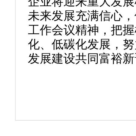
企业将迎来重大发展
未来发展充满信心，
工作会议精神，把握
化、低碳化发展，努
发展建设共同富裕新