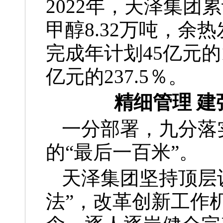
2022年，天泽集团累
甲醇8.32万吨，余热
完成年计划45亿元的1
亿元的237.5％。
精细管理 
一分部署，九分落
的“最后一百米”。
天泽集团坚持顶层
法”，改革创新工作