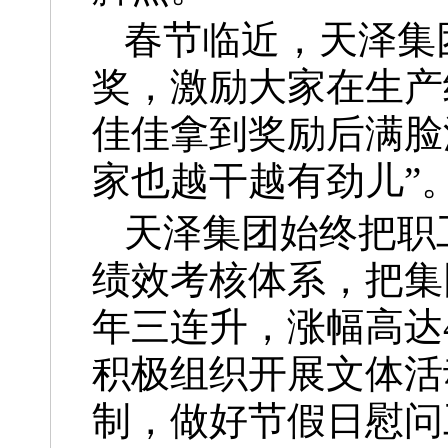
春节临近，天泽集
奖，激励大家在生产
佳佳拿到奖励后满脸
家也越干越有劲儿”
天泽集团始终把职
绩效考核体系，把集
年三连升，涨幅高达
积极组织开展文体活
制，做好节假日慰问