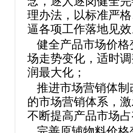
念，逐人逐岗健全完
理办法，以标准严格
逼各项工作落地见效
健全产品市场价格
场走势变化，适时调
润最大化；
推进市场营销体制
的市场营销体系，激
不断提高产品市场占
完善原辅物料价格