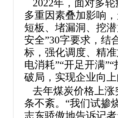
2022年，面对
多重因素叠加影响，
短板、堵漏洞、挖潜
安全”30字要求，
标，强化调度、精准
电消耗”“开足开满”
破局，实现企业向上
去年煤炭价格上涨
条不紊。“我们试掺
志东骄傲地告诉记者