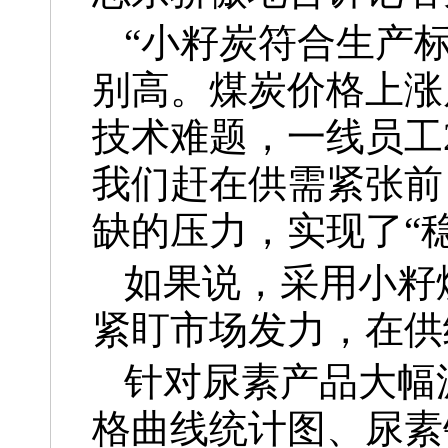
“小籽炭符合生产
别高。煤炭价格上涨
技术难题，一线员工
我们赶在供需紧张前
缺的压力，实现了“
如果说，采用小籽
紧盯市场发力，在供
针对尿素产品大幅
格曲线统计图、尿素