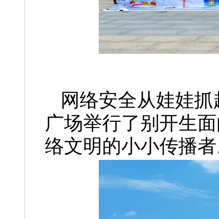
网络安全从娃娃抓
广场举行了别开生面
络文明的小小传播者