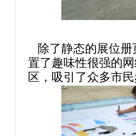
除了静态的展位册
置了趣味性很强的网
区，吸引了众多市民