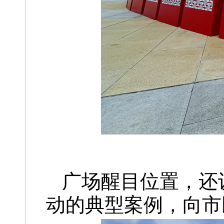
广场醒目位置，还
动的典型案例，向市