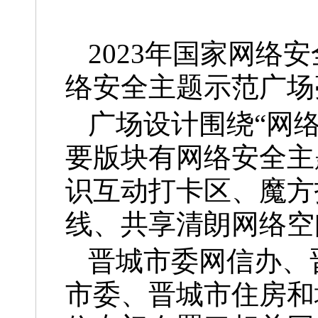
2023年国家网络
络安全主题示范广场
广场设计围绕“网
要版块有网络安全主
识互动打卡区、魔方
线、共享清朗网络空
晋城市委网信办、
市委、晋城市住房和