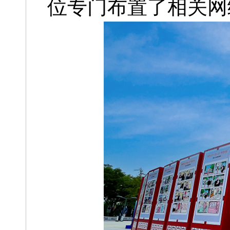
位专门布置了相关网