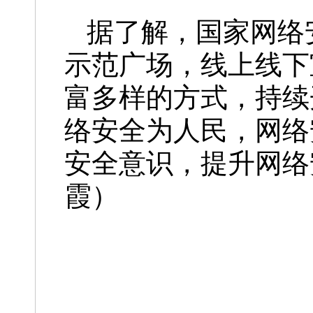
据了解，国家网络
示范广场，线上线下
富多样的方式，持续
络安全为人民，网络
安全意识，提升网络
霞）