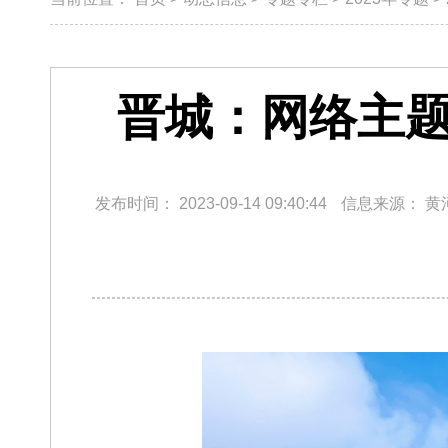
晋城：网络主题
发布时间：
2023-09-14 09:40:44
信息来源：
黄