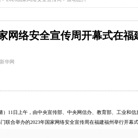
年国家网络安全宣传周开幕式在福
新华网
倩倩）11日上午，由中央宣传部、中央网信办、教育部、工业和
门联合举办的2023年国家网络安全宣传周在福建福州举行开幕