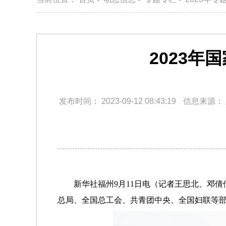
2023
发布时间：
2023-09-12 08:43:19
信息来源：
新华社福州9月11日电（记者王思北、邓
总局、全国总工会、共青团中央、全国妇联等部