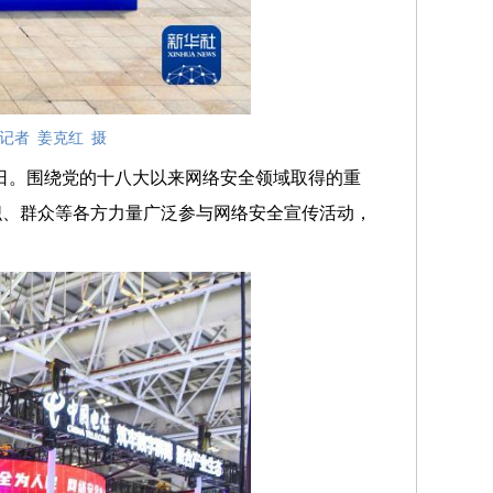
记者 姜克红 摄
7日。围绕党的十八大以来网络安全领域取得的重
织、群众等各方力量广泛参与网络安全宣传活动，