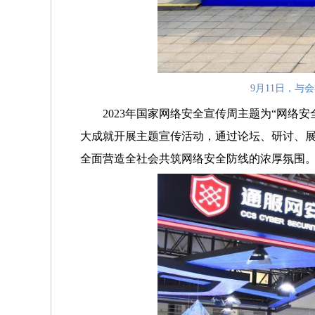
9月11日，与
2023年国家网络安全宣传周主题为“网络
大成就开展主题宣传活动，通过论坛、研讨、
全面营造全社会共筑网络安全防线的浓厚氛围