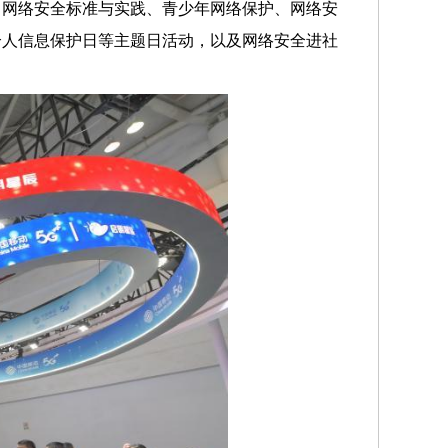
、网络安全标准与实践、青少年网络保护、网络安
个人信息保护日等主题日活动，以及网络安全进社