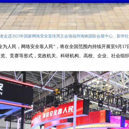
会者走进2023年国家网络安全宣传周主会场福州海峡国际会展中心。新华社
安全为人民，网络安全靠人民”，将在全国范围内持续开展至9月1
展览、竞赛等形式，党政机关、科研机构、高校、企业、社会组
。