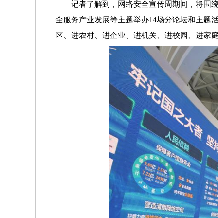
记者了解到，网络安全宣传周期间，将围
全服务产业发展等主题举办14场分论坛和主题
区、进农村、进企业、进机关、进校园、进家