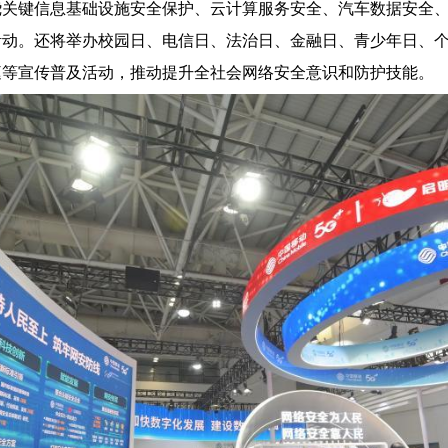
绕关键信息基础设施安全保护、云计算服务安全、汽车数据安全
活动。还将举办校园日、电信日、法治日、金融日、青少年日、
庭等宣传普及活动，推动提升全社会网络安全意识和防护技能。