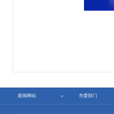
新闻网站
市委部门