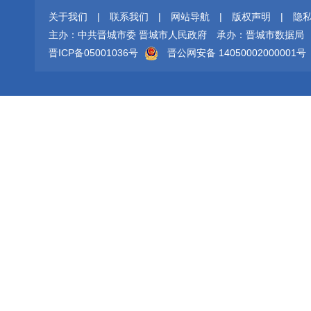
关于我们
|
联系我们
|
网站导航
|
版权声明
|
隐
主办：中共晋城市委 晋城市人民政府
承办：晋城市数据局
晋ICP备05001036号
晋公网安备 14050002000001号