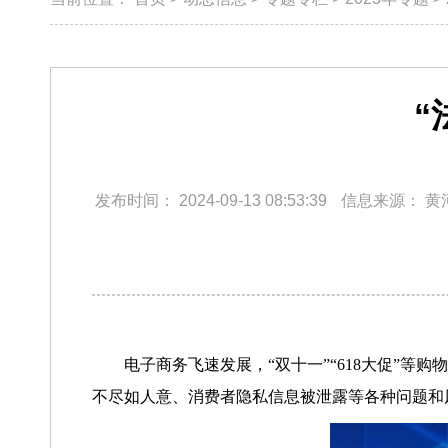
“
发布时间：
2024-09-13 08:53:39
信息来源：
黄
电子商务飞速发展，“双十一”“618大促”
不尽如人意、消费者隐私信息被泄露等各种问题和