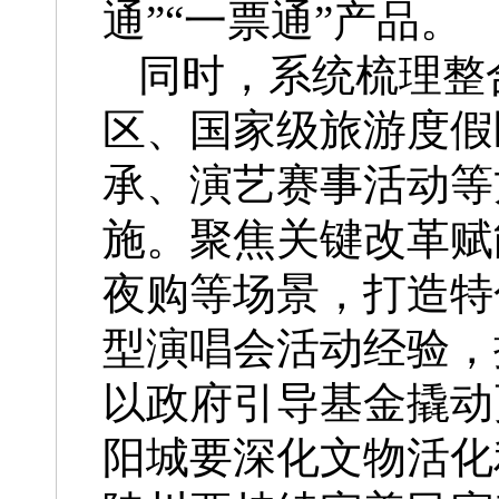
通”“一票通”产品。
同时，系统梳理整
区、国家级旅游度假
承、演艺赛事活动等
施。聚焦关键改革赋
夜购等场景，打造特
型演唱会活动经验，
以政府引导基金撬动
阳城要深化文物活化