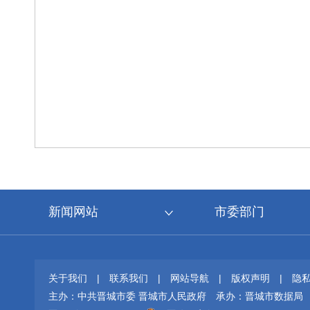
新闻网站
市委部门
关于我们
|
联系我们
|
网站导航
|
版权声明
|
隐
主办：中共晋城市委 晋城市人民政府
承办：晋城市数据局