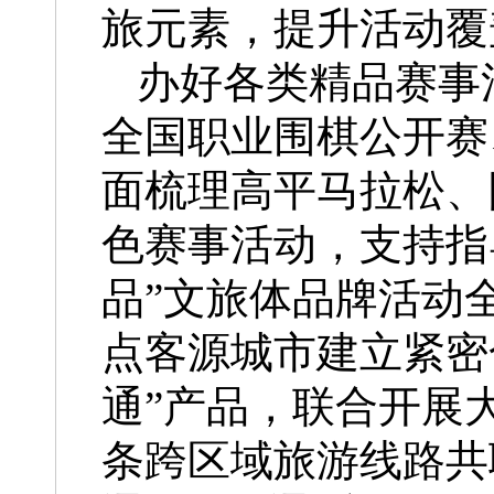
旅元素，提升活动覆
办好各类精品赛事
全国职业围棋公开赛
面梳理高平马拉松、
色赛事活动，支持指
品”文旅体品牌活动
点客源城市建立紧密
通”产品，联合开展大
条跨区域旅游线路共联