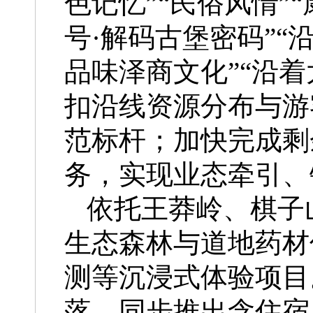
色记忆”“民俗风情”
号·解码古堡密码”“
品味泽商文化”“沿
扣沿线资源分布与游
范标杆；加快完成剩
务，实现业态牵引、
依托王莽岭、棋子
生态森林与道地药材
测等沉浸式体验项目
落，同步推出含住宿