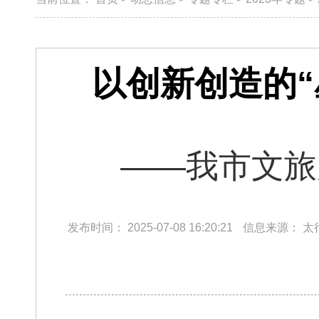
以创新创造的“
——我市文旅
发布时间：
2025-07-08 16:20:21
信息来源：
太