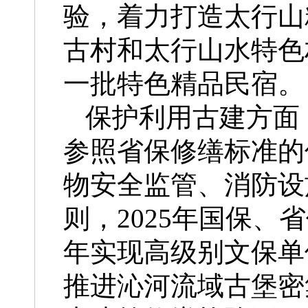
验，着力打造太行山
古村和太行山水特色
一批特色精品民宿。
保护利用古建方面，
参照省保修缮标准的
物安全监管、消防设
则，2025年国保、
年实现高级别文保单
推进沁河流域古堡密集