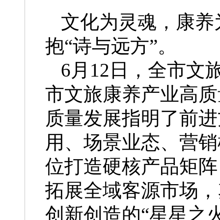
文化为灵魂，康养
抱“诗与远方”。
6月12日，全市
市文旅康养产业高质
质量发展指明了前进
用、场景业态、营销
位打造硬核产品矩阵
拓展全域客源市场，
创新创造的“星星之