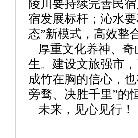
陵川要持续完善民宿
宿发展标杆；沁水要
态”新模式，高效整
厚重文化养神、奇
生。建设文旅强市，
成竹在胸的信心，也
旁骛、决胜千里”的
未来，见心见行！