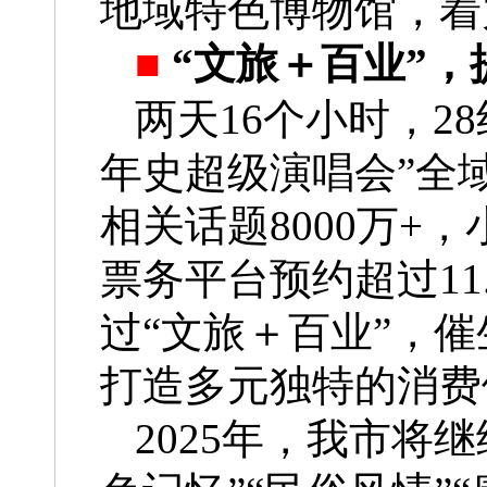
地域特色博物馆，着
■
“文旅＋百业”
两天16个小时，2
年史超级演唱会”全域
相关话题8000万+
票务平台预约超过1
过“文旅＋百业”，
打造多元独特的消费
2025年，我市将继