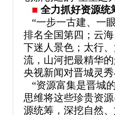
■
全力抓好资源统
“一步一古建、一
排名全国第四；云海
下迷人景色；太行、
流，山河把最精华的景
央视新闻对晋城灵秀
“资源富集是晋城
思维将这些珍贵资源
源统筹，深挖自然、