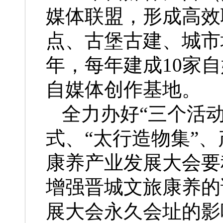
媒体联盟，形成高效
点、古堡古建、城市地
年，每年建成10家自
自媒体创作基地。
全力办好“三个活
式、“太行造物集”
康养产业发展大会要
增强晋城文旅康养的
展大会永久会址的影