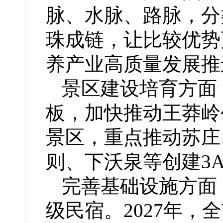
脉、水脉、路脉，分
珠成链，让比较优势
养产业高质量发展推
景区建设培育方面
板，加快推动王莽岭
景区，重点推动苏庄
则、下沃泉等创建3
完善基础设施方面
级民宿。2027年，