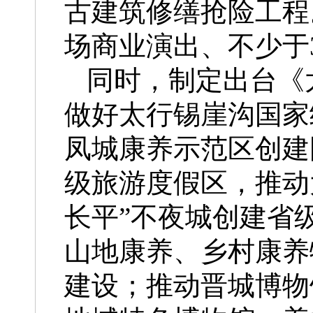
古建筑修缮抢险工程
场商业演出、不少于
同时，制定出台《
做好太行锡崖沟国家
凤城康养示范区创建
级旅游度假区，推动
长平”不夜城创建省
山地康养、乡村康养
建设；推动晋城博物