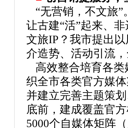
“无营销，不文旅
让古建“活”起来、非
文旅IP？我市提出
介造势、活动引流，
高效整合培育各类
织全市各类官方媒体
并建立完善主题策划
底前，建成覆盖官方
5000个自媒体矩阵