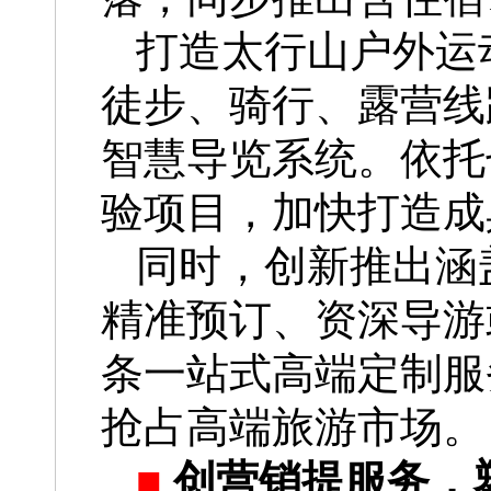
打造太行山户外运
徒步、骑行、露营线
智慧导览系统。依托
验项目，加快打造成
同时，创新推出涵
精准预订、资深导游
条一站式高端定制服
抢占高端旅游市场。
■
创营销提服务，