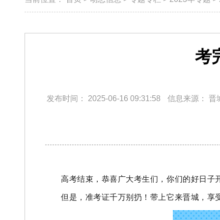
考
发布时间：
2025-06-16 09:31:58
信息来源：
晋
高考结束，
恭喜广大考生们，
你们的好日子
但是，
准考证千万别扔！
带上它来晋城，
享