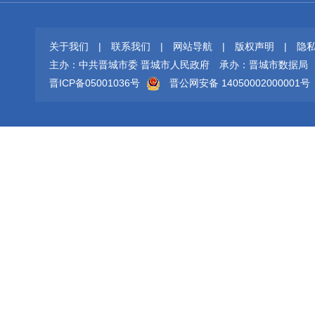
关于我们
|
联系我们
|
网站导航
|
版权声明
|
隐
主办：中共晋城市委 晋城市人民政府
承办：晋城市数据局
晋ICP备05001036号
晋公网安备 14050002000001号