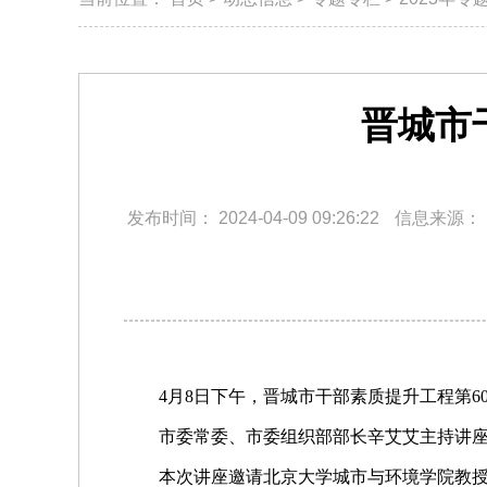
晋城市
发布时间：
2024-04-09 09:26:22
信息来源：
4月8日下午，晋城市干部素质提升工程第6
市委常委、市委组织部部长辛艾艾主持讲
本次讲座邀请北京大学城市与环境学院教