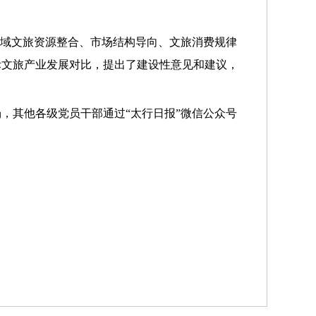
区域文旅资源整合、市场结构导向、文旅消费规律
际文旅产业发展对比，提出了建设性意见和建议，
，其他各级党员干部通过“太行日报”微信公众号