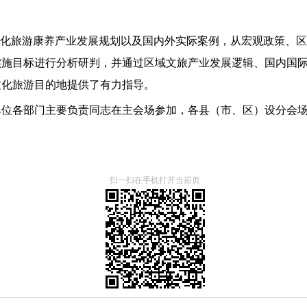
文化旅游康养产业发展规划以及国内外实际案例，从宏观政策、
实施目标进行分析研判，并通过区域文旅产业发展逻辑、国内国
文化旅游目的地提供了有力指导。
位各部门主要负责同志在主会场参加，各县（市、区）设分会场
扫一扫在手机打开当前页