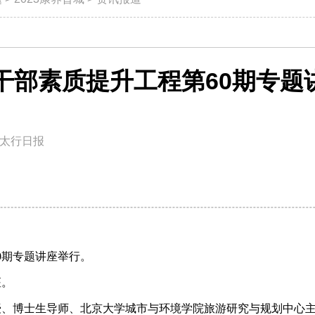
干部素质提升工程第60期专题
太行日报
0期专题讲座举行。
座。
授、博士生导师、北京大学城市与环境学院旅游研究与规划中心