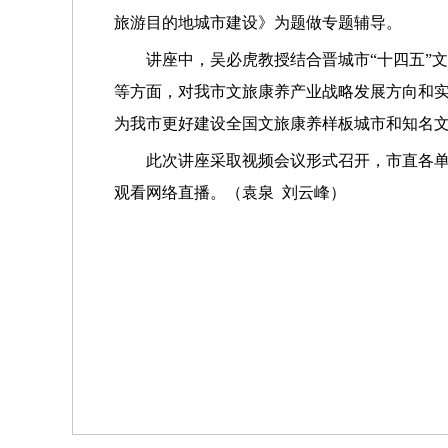
旅游目的地城市建设》为题做专题辅导。
讲座中，吴必虎教授结合晋城市“十四五”
等方面，对我市文旅康养产业战略发展方向和
为我市更好建设全国文旅康养样板城市和知名
此次讲座采取视频会议形式召开，市直各单
观看网络直播。（袁泉 刘云峰）