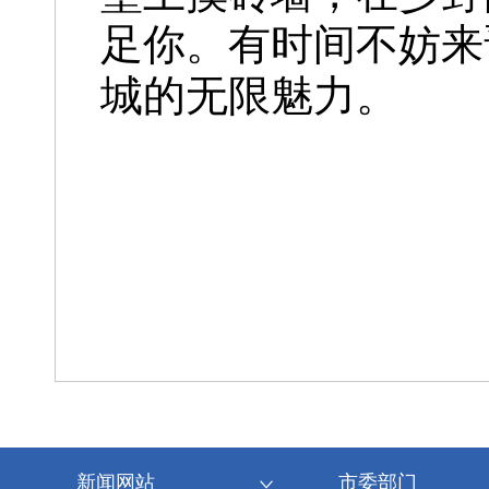
足你。有时间不妨来
城的无限魅力。
新闻网站
市委部门