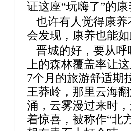
证这座“玩嗨了”的
也许有人觉得康养
会发现，康养也能如
晋城的好，要从呼
上的森林覆盖率让这
7个月的旅游舒适期
王莽岭，那里云海翻
涌，云雾漫过来时，
着惊喜，被称作“北