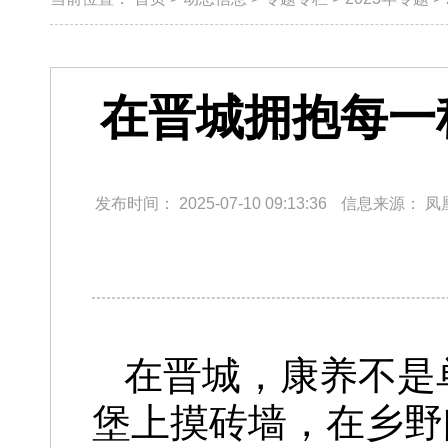
在晋城拥抱每一
发布时间：
2025-07-10 09:13:36
信息来源：
凤
在晋城，康养不是
堡上摸砖墙，在乡野