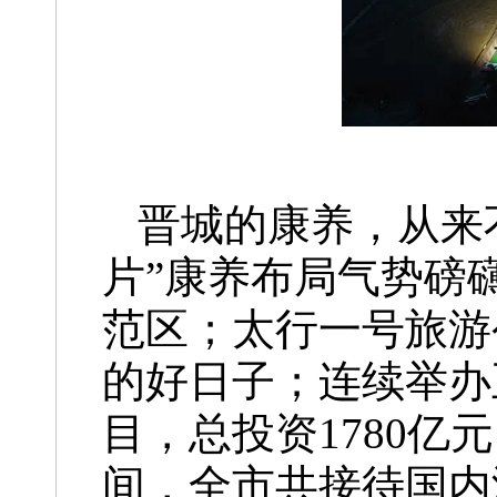
晋城的康养，从来
片”康养布局气势磅
范区；太行一号旅游
的好日子；连续举办
目，总投资1780
间，全市共接待国内游