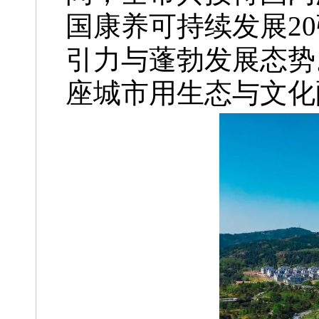
国康养可持续发展2
引力与蓬勃发展态势
座城市用生态与文化