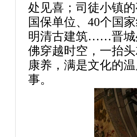
处见喜；司徒小镇的
国保单位、40个国家
明清古建筑……晋城
佛穿越时空，一抬头
康养，满是文化的温
事。