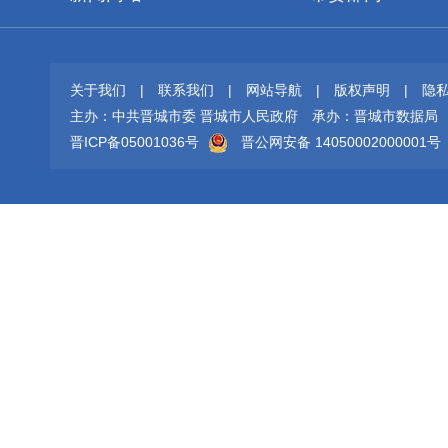
关于我们
|
联系我们
|
网站导航
|
版权声明
|
隐
主办：中共晋城市委 晋城市人民政府
承办：晋城市数据局
晋ICP备05001036号
晋公网安备 14050002000001号