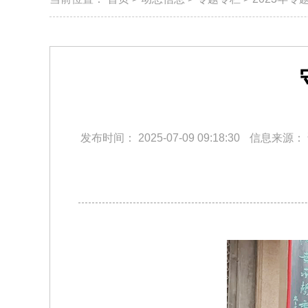
发布时间：
2025-07-09 09:18:30
信息来源：