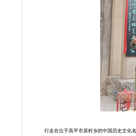
行走在位于高平市原村乡的中国历史文化名