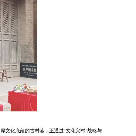
厚文化底蕴的古村落，正通过“文化兴村”战略与