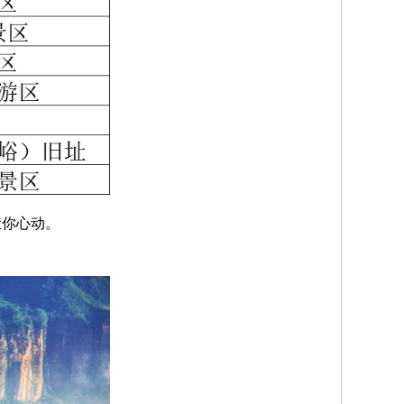
让你心动。