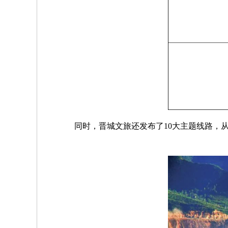
同时，晋城文旅还发布了10大主题线路，