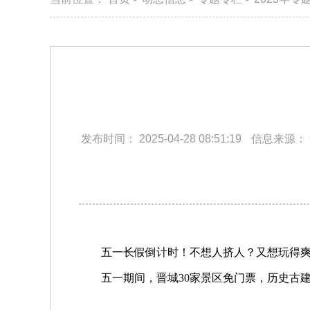
发布时间：
2025-04-28 08:51:19
信息来源：
五一长假倒计时！不想人挤人？又想玩得
五一期间，晋城30家景区免门票，历史古