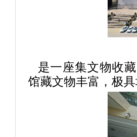
是一座集文物收藏
馆藏文物丰富，
极具