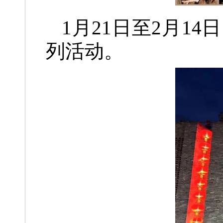
1月21日至2月14
列活动。