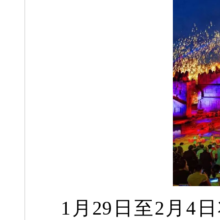
1月29日至2月4日