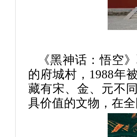
《黑神话：悟空》
的府城村，
1988
藏有宋、金、元不
具价值的文物，
在全