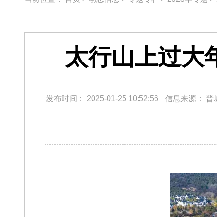
太行山上过大
发布时间：
2025-01-25 10:52:56
信息来源：
晋