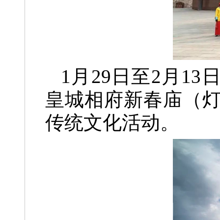
1月29日至2月13
皇城相府新春庙（
传统文化活动。