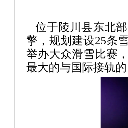
位于陵川县东北部
擎，
规划建设25条
举办大众滑雪比赛
最大的
与国际接轨的