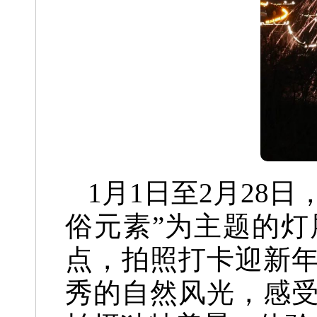
1月1日至2月28日
俗元素”为主题的灯
点，
拍照打卡迎新
秀的自然风光，
感