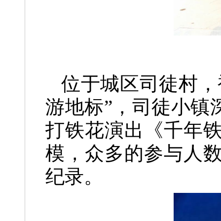
位于城区司徒村，
游地标”，
司徒小镇
打铁花演出《千年
模，
众多的参与人
纪录。