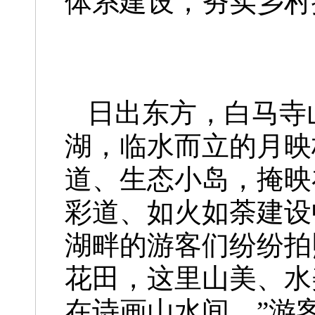
体系建设，夯实乡村
日出东方，白马寺
湖，临水而立的月映
道、生态小岛，掩映
彩道、如火如荼建设
湖畔的游客们纷纷拍
花田，这里山美、水
在诗画山水间。”游