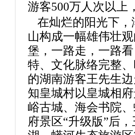
游客500万人次以
在灿烂的阳光下，
山构成一幅雄伟壮观
堡，一路走，一路看
特、文化脉络完整、
的湖南游客王先生边
知皇城村以皇城相府
峪古城、海会书院、
府景区“升级版”后