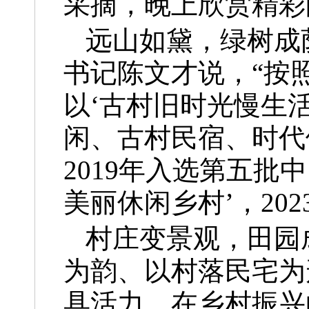
采摘，晚上欣赏精彩
远山如黛，绿树成
书记陈文才说，“按
以‘古村旧时光慢生
闲、古村民宿、时代
2019年入选第五批
美丽休闲乡村’，20
村庄变景观，田园
为韵、以村落民宅为
具活力。在乡村振兴