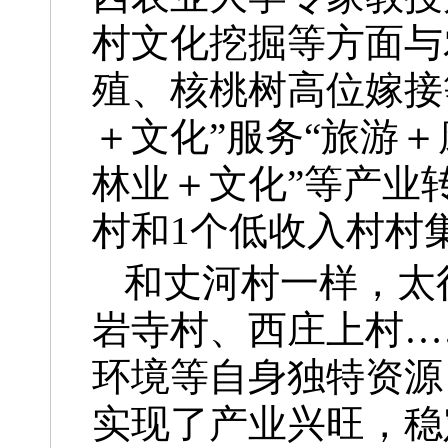
村文化挖掘等方面与
殖、核桃树高位嫁接
＋文化”服务“旅游＋
林业＋文化”等产业
村和1个低收入村村
和丈河村一样，太
岩寺村、西庄上村…
环境等自身独特资源
实现了产业兴旺，稳