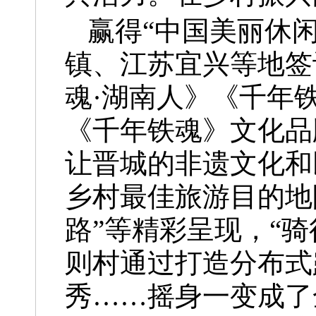
赢得“中国美丽休
镇、江苏宜兴等地签
魂·湖南人》《千年
《千年铁魂》文化品
让晋城的非遗文化和
乡村最佳旅游目的地
路”等精彩呈现，“
则村通过打造分布式
秀……摇身一变成了