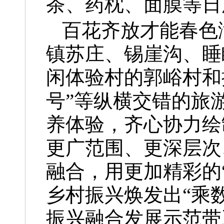
茶、药枕、面膜等日
百花齐放才能春色
镇苏庄、锡崖沟、睡
闲体验村的郭峪村和
号”等纵横交错的旅
养体验，齐心协力绘
更广范围、更深层次
融合，用更加精彩的
乡村振兴焕发出“乘数
振兴融合发展示范带工