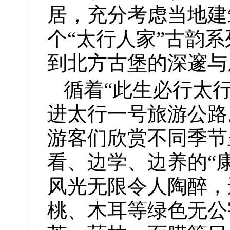
居，充分考虑当地建
个“太行人家”古韵
到北方古堡的深邃与
循着“此生必行太
进太行一号旅游公路
游客们欣赏不同季节
看、边学、边养的“
风光无限令人陶醉，
桃、木耳等绿色无公