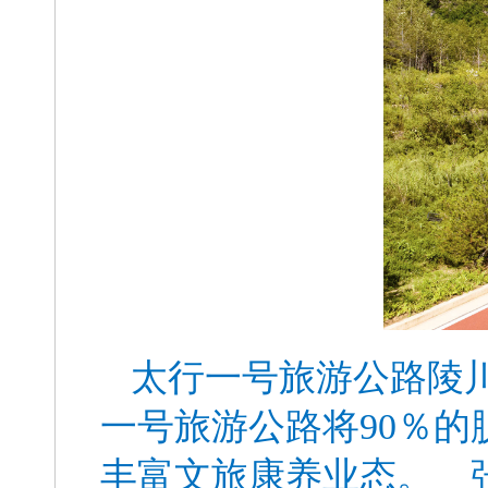
太行一号旅游公路陵
一号旅游公路将90％
丰富文旅康养业态。 