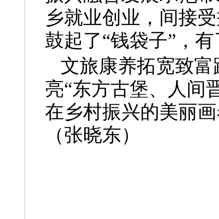
乡就业创业，间接受
鼓起了“钱袋子”，
文旅康养拓宽致富
亮“东方古堡、人间
在乡村振兴的美丽画
（张晓东）