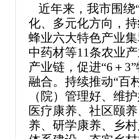
近年来，我市围绕
化、多元化方向，持
蜂业六大特色产业集
中药材等11条农业
产业链，促进“6＋
融合。持续推动“百
（院）管理好、维护
医疗康养、社区颐养
养、研学康养、乡村