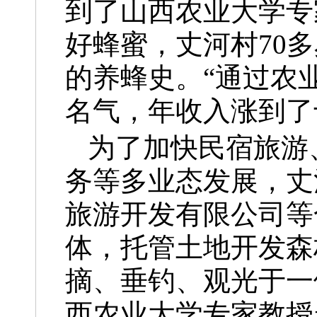
到了山西农业大学专
好蜂蜜，丈河村70
的养蜂史。“通过农
名气，年收入涨到了
为了加快民宿旅游
务等多业态发展，丈
旅游开发有限公司等
体，托管土地开发森
摘、垂钓、观光于一
西农业大学专家教授