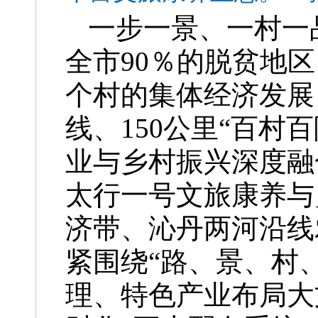
一步一景、一村一品
全市90％的脱贫地
个村的集体经济发展
线、150公里“百村
业与乡村振兴深度融
太行一号文旅康养与
济带、沁丹两河沿线
紧围绕“路、景、村
理、特色产业布局大