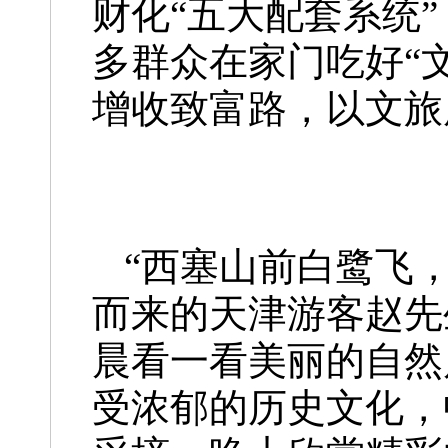
财化“五大配套系统
多群众在家门吃好“
增收致富路，以文旅
“西塞山前白鹭飞
而来的天津游客赵先
晨看一看美丽的自然
受浓郁的历史文化，