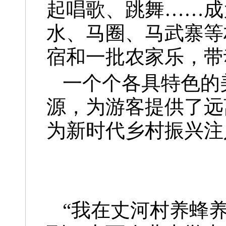
起唱歌、跳舞……成
水、马圈、马武寨等
宿和一批农家乐，带
一个个各具特色的
源，为游客提供了远
为新时代乡村振兴注
“我在丈河村养蜂