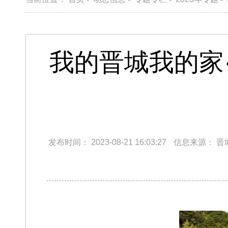
我的晋城我的家
发布时间：
2023-08-21 16:03:27
信息来源：
晋