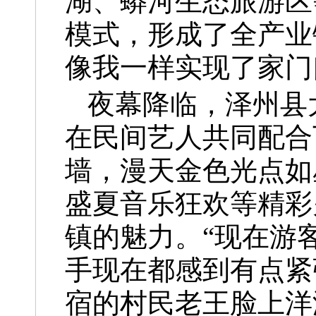
湖、蟒河生态旅游区
模式，形成了全产业
像我一样实现了家门
夜幕降临，泽州县
在民间艺人共同配合
墙，漫天金色光点如
盛夏音乐狂欢等精彩
镇的魅力。“现在游
手现在都感到有点紧
宿的村民老王脸上洋