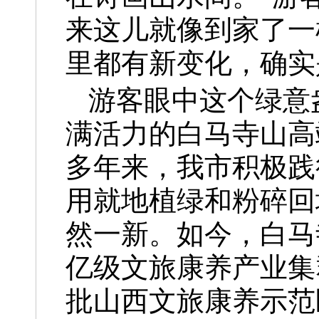
来这儿就像到家了一
里都有新变化，确实
游客眼中这个绿意
满活力的白马寺山高
多年来，我市积极践
用就地植绿和粉碎回
然一新。如今，白马
亿级文旅康养产业集
批山西文旅康养示范