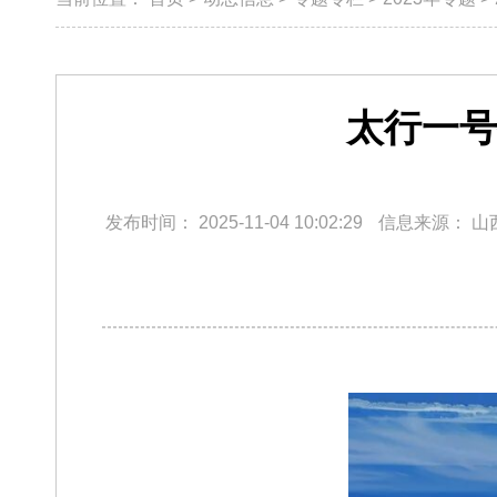
太行一号
发布时间：
2025-11-04 10:02:29
信息来源：
山