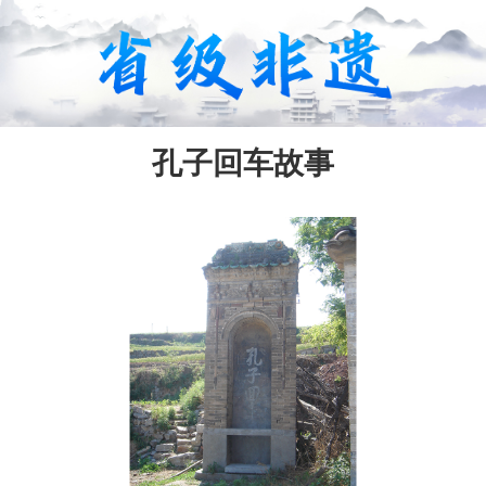
孔子回车故事