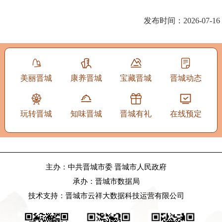
发布时间：2026-07-16
美丽晋城
康养晋城
宝藏晋城
晋城动态
玩转晋城
知味晋城
晋城有礼
在线预定
主办：中共晋城市委 晋城市人民政府
承办：晋城市数据局
技术支持：晋城市云祥大数据科技运营有限公司