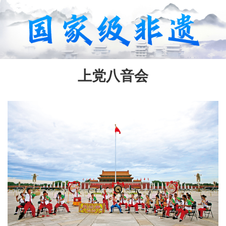
上党八音会