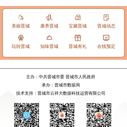
美丽晋城
康养晋城
宝藏晋城
晋城动态
玩转晋城
知味晋城
晋城有礼
在线预定
主办：中共晋城市委 晋城市人民政府
承办：晋城市数据局
技术支持：晋城市云祥大数据科技运营有限公司