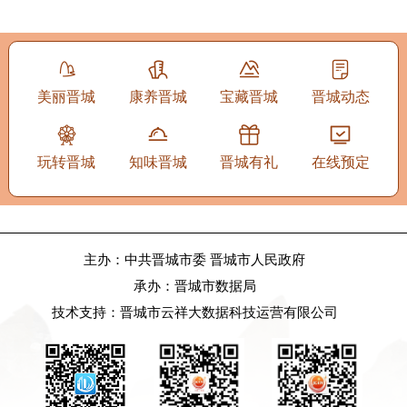
美丽晋城
康养晋城
宝藏晋城
晋城动态
玩转晋城
知味晋城
晋城有礼
在线预定
主办：中共晋城市委 晋城市人民政府
承办：晋城市数据局
技术支持：晋城市云祥大数据科技运营有限公司