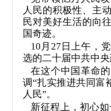
人民的积极性、主
民对美好生活的向
国奇迹。
10月27日上午
选的二十届中共中央
在这个中国革命的
调“扎实推进共同富
人民”。
新征程上，初心如