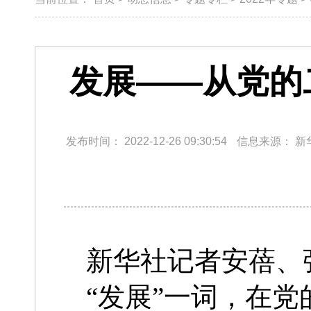
发展——从党的
发布时间：
2022-12-26 09:30:54
信息来源：
新
新华社记者安蓓、
“发展”一词，在党