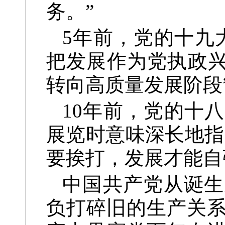
务。”
5年前，党的十九
把发展作为党执政兴
转向高质量发展阶段
10年前，党的十
展览时意味深长地指
要挨打，发展才能自
中国共产党从诞生
负打碎旧的生产关