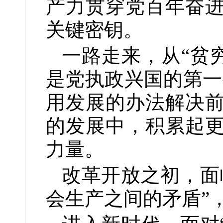
产力贯穿党百年奋
关键密钥。
一路走来，从“贫
是党执政兴国的第一
用发展的办法解决
的发展中，积累起
力量。
改革开放之初，面
会生产之间的矛盾”