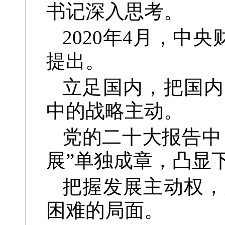
书记深入思考。
2020年4月，中
提出。
立足国内，把国内
中的战略主动。
党的二十大报告中
展”单独成章，凸显
把握发展主动权，
困难的局面。