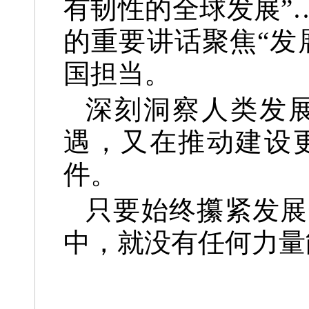
有韧性的全球发展”
的重要讲话聚焦“发
国担当。
深刻洞察人类发
遇，又在推动建设
件。
只要始终攥紧发展
中，就没有任何力量