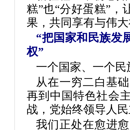
糕”也“分好蛋糕”
果，共同享有与伟大
“把国家和民族发
权”
一个国家、一个民
从在一穷二白基础
再到中国特色社会
战，党始终领导人民
我们正处在愈进愈