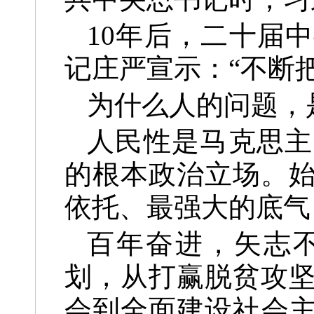
10年后，二十届
记庄严宣示：“不断
为什么人的问题，
人民性是马克思主
的根本政治立场。
依托、最强大的底气
百年奋进，矢志
划，从打赢脱贫攻
会到全面建设社会