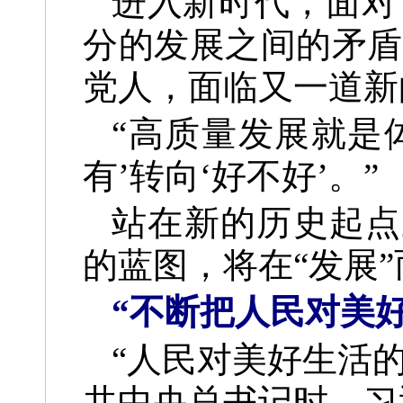
进入新时代，面对
分的发展之间的矛盾
党人，面临又一道新
“高质量发展就是
有’转向‘好不好’。”
站在新的历史起点
的蓝图，将在“发展”
“不断把人民对美
“人民对美好生活
共中央总书记时，习