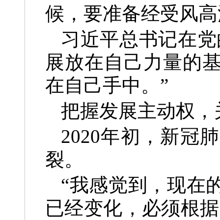
候，要准备经受风高
习近平总书记在党
展放在自己力量的
在自己手中。”
把握发展主动权，
2020年初，新
裂。
“我感觉到，现在
已经变化，必须根据