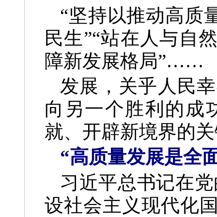
“坚持以推动高质
民生”“站在人与自
障新发展格局”……
发展，关乎人民幸
向另一个胜利的成
就、开辟新境界的关
“高质量发展是全
习近平总书记在党
设社会主义现代化