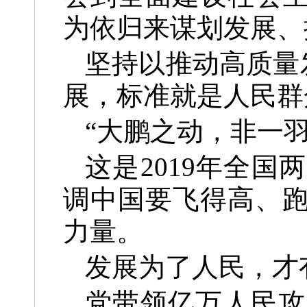
为依归来谋划发展、
坚持以推动高质量
展，标准就是人民群
“大鹏之动，非一
这是2019年全
调中国要飞得高、跑
力量。
发展为了人民，才
党带领亿万人民攻