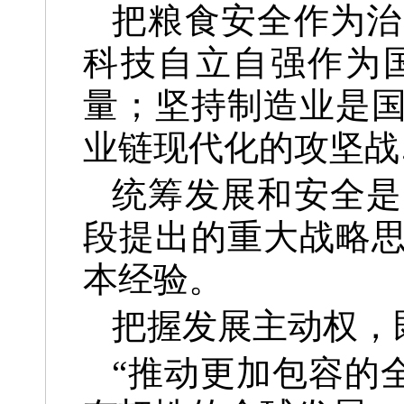
把粮食安全作为治
科技自立自强作为
量；坚持制造业是
业链现代化的攻坚战
统筹发展和安全是
段提出的重大战略
本经验。
把握发展主动权，
“推动更加包容的