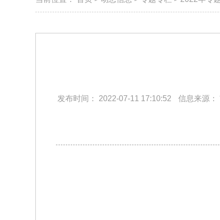
发布时间：
2022-07-11 17:10:52
信息来源：