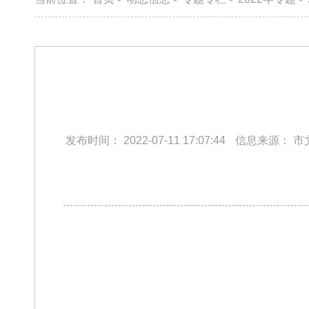
发布时间：
2022-07-11 17:07:44
信息来源：
市