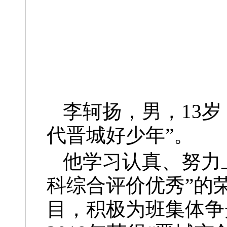
李轲扬，男，13岁
代晋城好少年”。
他学习认真、努力
科综合评价优秀”的
目，积极为班集体争