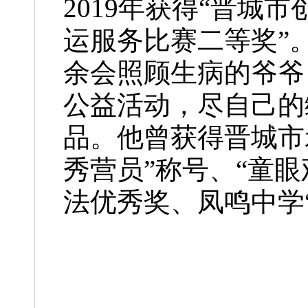
2019年获得“晋城
运服务比赛二等奖”
余会照顾生病的爷爷
公益活动，尽自己的
品。他曾获得晋城市
秀营员”称号、“童
法优秀奖、凤鸣中学