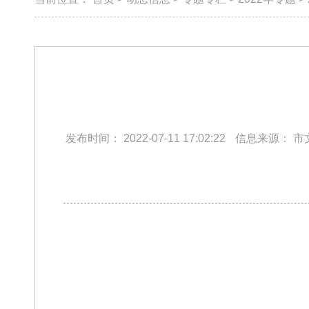
发布时间：
2022-07-11 17:02:22
信息来源：
市