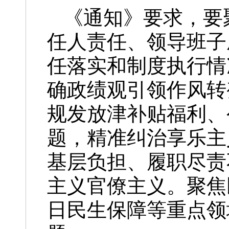
《通知》要求，要
任人责任、领导班子
任落实和制度执行情
确政绩观引领作风转
规发放津补贴福利、
题，精准纠治享乐主
基层负担、履职尽责
主义官僚主义。聚焦
日民生保障等重点领