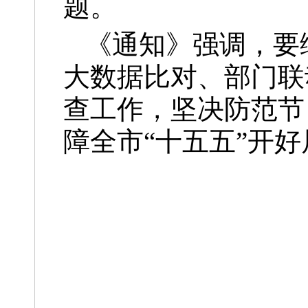
题。
《通知》强调，要
大数据比对、部门联
查工作，坚决防范节
障全市“十五五”开