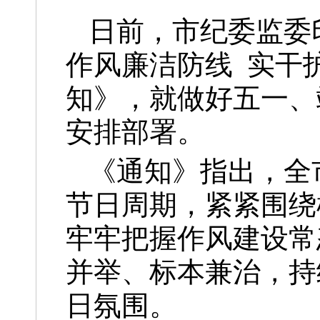
日前，市纪委监委印
作风廉洁防线 实干
知》，就做好五一、
安排部署。
《通知》指出，全
节日周期，紧紧围绕
牢牢把握作风建设常
并举、标本兼治，持
日氛围。