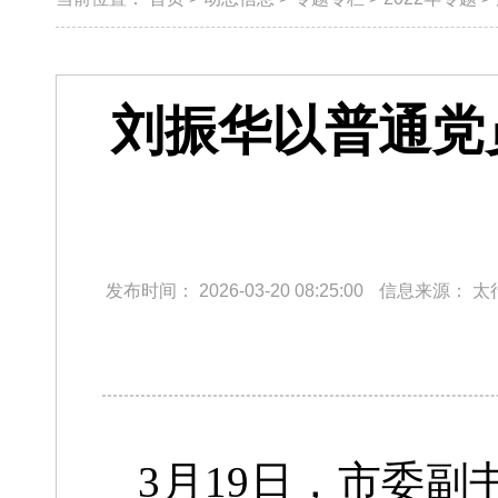
刘振华以普通党
发布时间：
2026-03-20 08:25:00
信息来源：
太
3月19日，市委