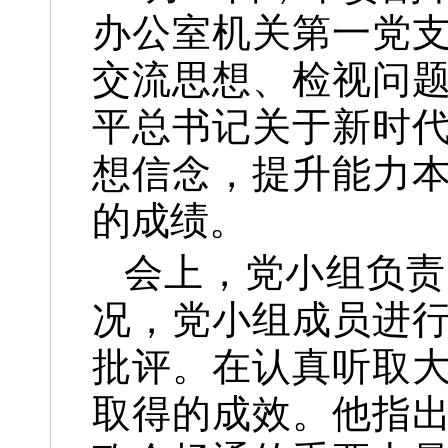
办公室机关第一党
交流思想、检视问
平总书记关于新时
想信念，提升能力
的成绩。
会上，党小组负责
况，党小组成员进
批评。在认真听取
取得的成效。他指