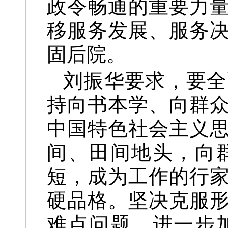
政令畅通的重要力
移服务发展、服务
固后院。
刘振华要求，要全
持向书本学、向群
中国特色社会主义
间、田间地头，向
短，成为工作的行
硬品格。坚决克服
难点问题，进一步