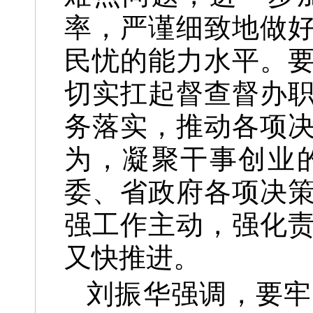
率，严谨细致地做
民忧的能力水平。
切实扛起督查督办
务落实，推动各项
为，凝聚干事创业
委、省政府各项决
强工作主动，强化
又快推进。
刘振华强调，要牢