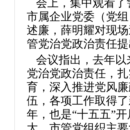
会上，集中观看了
市属企业党委（党组
述廉，薛明耀对现场
管党治党政治责任提
会议指出，去年以
党治党政治责任，扎
育，深入推进党风廉
伍，各项工作取得了
年，也是“十五五”
大。市管党组织主要