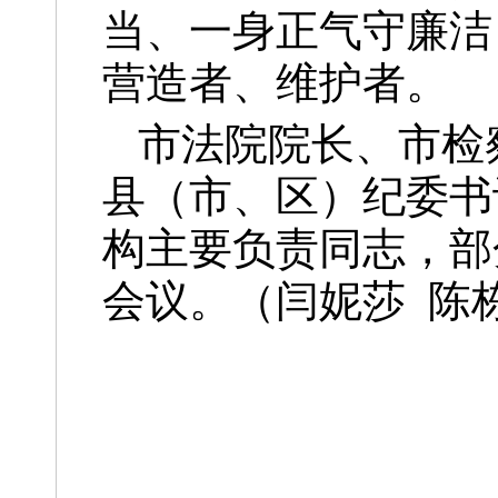
当、一身正气守廉洁
营造者、维护者。
市法院院长、市检
县（市、区）纪委书
构主要负责同志，部
会议。（闫妮莎 陈