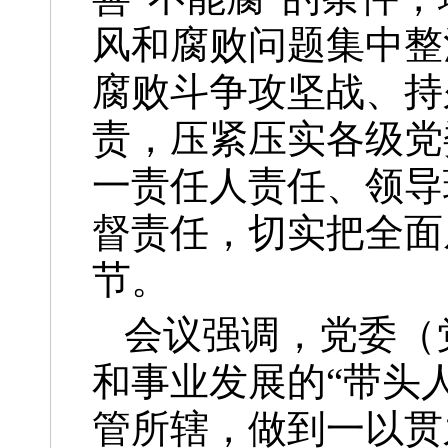
风和腐败问题集中整
腐败斗争攻坚战、持
责，压紧压实各级党
一责任人责任、领导
督责任，切实把全面
节。
会议强调，党委（
和事业发展的“带头
管所辖，做到一以贯