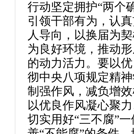
行动坚定拥护“两个
引领干部有为，认真
人导向，以换届为契
为良好环境，推动形
的动力活力。要以优
彻中央八项规定精神
制强作风，减负增效
以优良作风凝心聚力
切实用好“三不腐”
善“不能腐”的条件