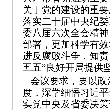
关于党的建设的重要
落实二十届中央纪委
委八届六次全会精神
部署，更加科学有效
进反腐败斗争，知责
五五”良好开局提供
会议要求，要以政
度，深学细悟习近平
实党中央及省委决策