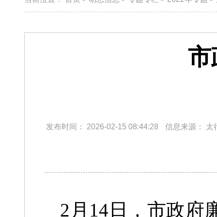
市
发布时间：
2026-02-15 08:44:28
信息来源：
太
2月14日，市政