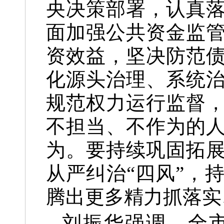
央决策部署，认真
面加强公共资金监
资效益，坚决防范
化源头治理、系统
规范权力运行监督
不担当、不作为的
为。要持续巩固拓
从严纠治“四风”，
腾出更多精力抓落实
刘振华强调，全