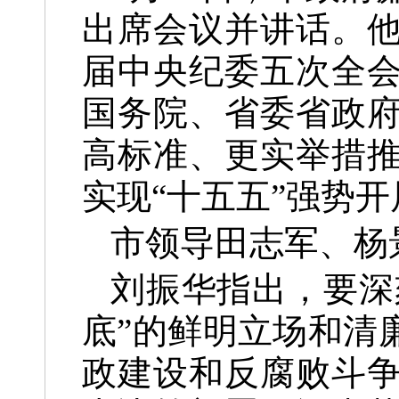
出席会议并讲话。
届中央纪委五次全
国务院、省委省政
高标准、更实举措
实现“十五五”强势
市领导田志军、杨
刘振华指出，要深
底”的鲜明立场和清
政建设和反腐败斗