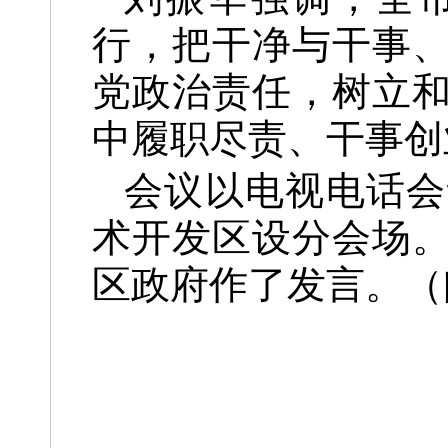
行，把干净与干事
党政治责任，树立
中履职尽责、干事创
会议以电视电话会
术开发区设分会场
区政府作了发言。（