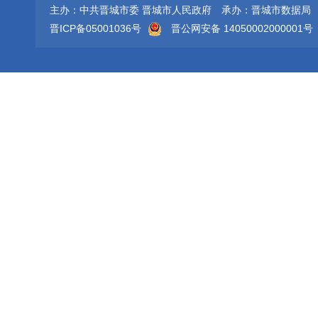
主办：中共晋城市委 晋城市人民政府
承办：晋城市数据局
晋ICP备05001036号
晋公网安备 14050002000001号