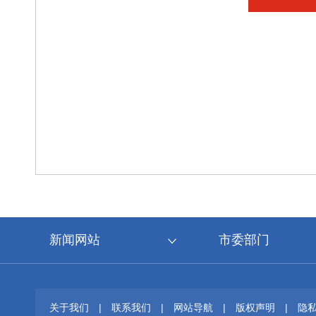
新闻网站
市委部门
关于我们
|
联系我们
|
网站导航
|
版权声明
|
隐