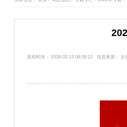
2
发布时间：
2026-02-13 08:39:13
信息来源：
太