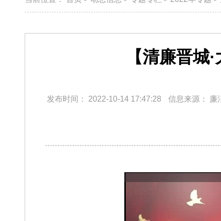
【清廉晋城
发布时间：
2022-10-14 17:47:28
信息来源：
廉