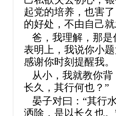
起党的培养，也害了
的好处，不由自己就
爸，我理解，那是
表明上，我说你小题
感谢你时刻提醒我。
从小，我就教你背
长久，其行何也？”
晏子对曰：“其行
洒除，是以长久也。