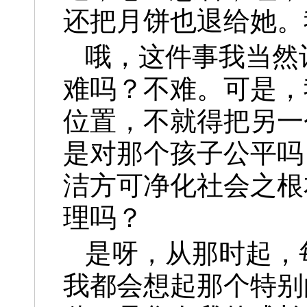
还把月饼也退给她。
哦，这件事我当然
难吗？不难。可是，
位置，不就得把另一
是对那个孩子公平吗
洁方可净化社会之根
理吗？
是呀，从那时起，
我都会想起那个特别