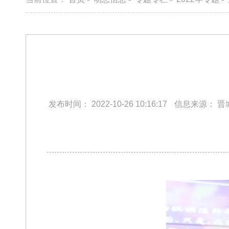
发布时间：
2022-10-26 10:16:17
信息来源：
晋