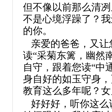
但不像以前那么清冽
不是心境浮躁了？我
的你。
亲爱的爸爸，又让
读“采菊东篱，幽然
自守，跟着您读“中
身自好的如玉守身，
教育这么多年呢？女
好好好，听你这么