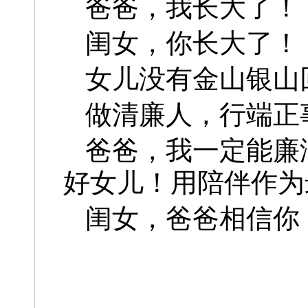
爸爸，我长大了！
闺女，你长大了！
女儿没有金山银山
做清廉人，行端正
爸爸，我一定能廉
好女儿！用陪伴作为
闺女，爸爸相信你