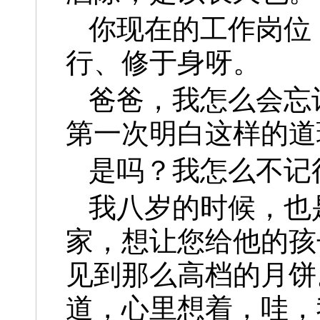
你现在的工作岗位
行、修于身呀。
爸爸，我怎么会忘
第一次明白这样的道
是吗？我怎么不记
我八岁的时候，也
家，想让您给他的孩
见到那么高档的月饼
道，心里想着，哇，