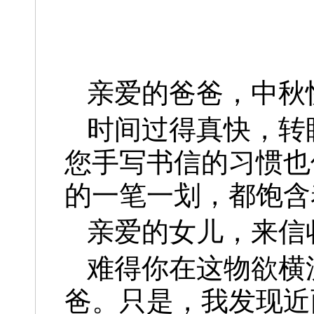
亲爱的爸爸，中秋
时间过得真快，转
您手写书信的习惯也
的一笔一划，都饱含
亲爱的女儿，来信
难得你在这物欲横
爸。只是，我发现近