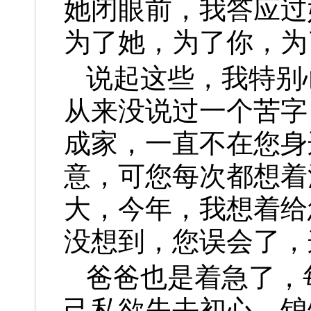
她闭眼前，我答应过
为了她，为了你，为
说起这些，我特别
从来没说过一个苦字
成家，一直不在您身
意，可您每次都想着
大，今年，我想着给
没想到，您误会了，
爸爸也是着急了，
己私欲失去初心，锒