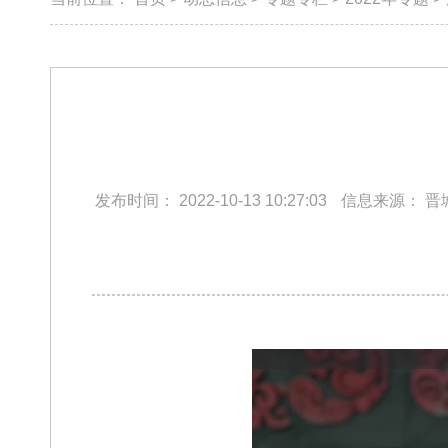
发布时间：
2022-10-13 10:27:03
信息来源：
晋