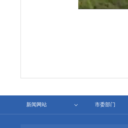
新闻网站
市委部门