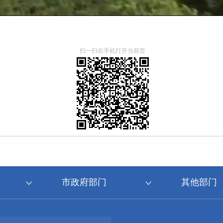
扫一扫在手机打开当前页
市政府部门
其他部门