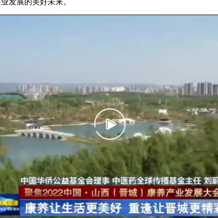
事业发展的美好未来。