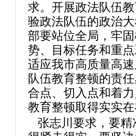
求。开展政法队伍教
验政法队伍的政治大
部要站位全局，牢固
势、目标任务和重点
适应我市高质量高速
队伍教育整顿的责任
合点、切入点和着力
教育整顿取得实实在
张志川要求，要精