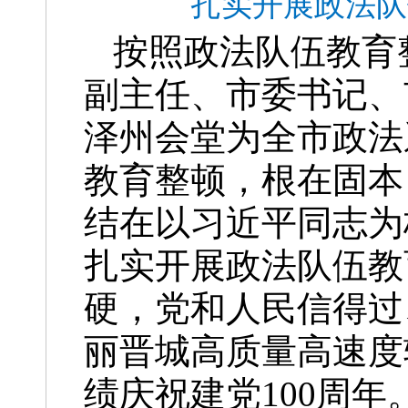
扎实开展政法队
按照政法队伍教育
副主任、市委书记、
泽州会堂为全市政法
教育整顿，根在固本
结在以习近平同志为
扎实开展政法队伍教
硬，党和人民信得过
丽晋城高质量高速度
绩庆祝建党100周年