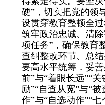
得紧走得实。要坚决
硬”，切实把党的领
设贯穿教育整顿全过
筑牢政治忠诚、清除
项任务”，确保教育
查纠整改环节、总结
要高水平统筹，妥善处
前”与“着眼长远”“关
励”“自查从宽”与“被
作”与“自选动作”“