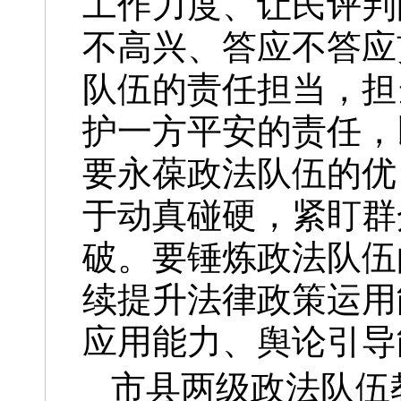
工作力度、让民评判
不高兴、答应不答应
队伍的责任担当，担
护一方平安的责任，
要永葆政法队伍的优
于动真碰硬，紧盯群
破。要锤炼政法队伍
续提升法律政策运用
应用能力、舆论引导
市县两级政法队伍