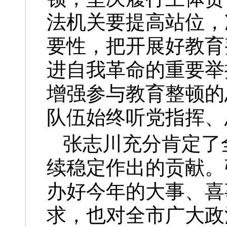
法机关要提高站位，
要性，把开展好教育
进自我革命的重要举
增强参与教育整顿的
队伍始终听党指挥、
张志川充分肯定了
续稳定作出的贡献。
办好今年的大事、喜
求，也对全市广大政