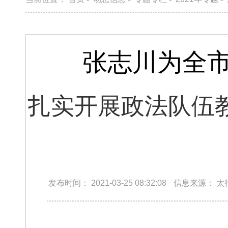
张志川为全
扎实开展政法队伍
发布时间：
2021-03-25 08:32:08
信息来源：
太