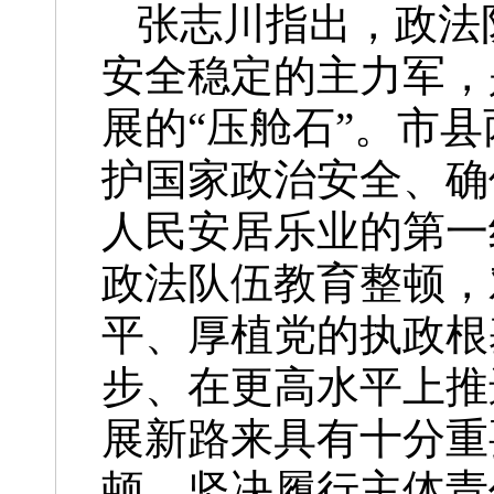
张志川指出，政法
安全稳定的主力军，
展的“压舱石”。市
护国家政治安全、确
人民安居乐业的第一
政法队伍教育整顿，
平、厚植党的执政根
步、在更高水平上推
展新路来具有十分重
顿，坚决履行主体责