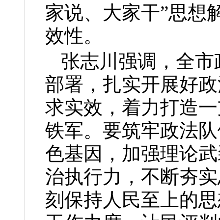
家说、大家干”思想
效性。
张志川强调，全市
部署，扎实开展好政
求实效，着力打造一
铁军。要筑牢政法队
色基因，加强理论武
治执行力，不断夯实
刻保持人民至上的思