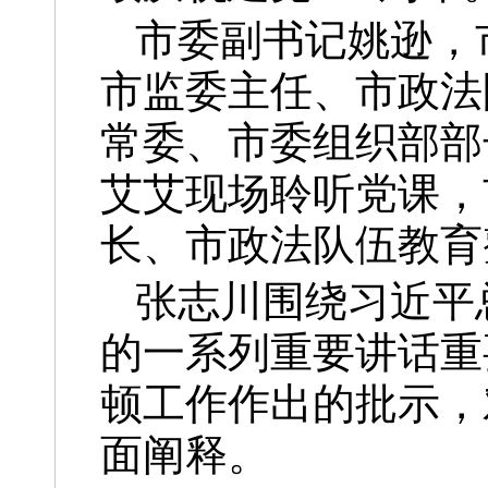
市委副书记姚逊，
市监委主任、市政法
常委、市委组织部部
艾艾现场聆听党课，
长、市政法队伍教育
张志川围绕习近平
的一系列重要讲话重
顿工作作出的批示，
面阐释。