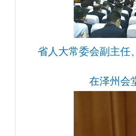
省人大常委会副主任
在泽州会