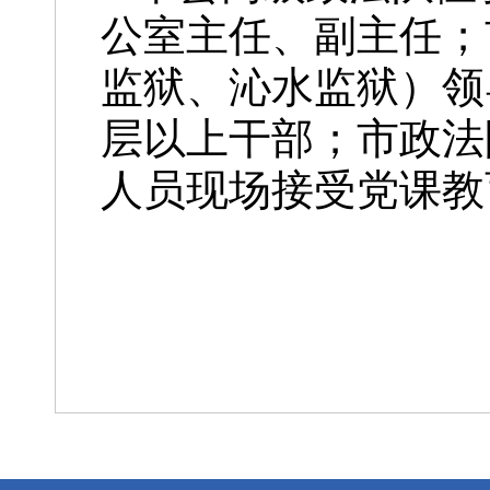
公室主任、副主任；
监狱、沁水监狱）领
层以上干部；市政法
人员现场接受党课教