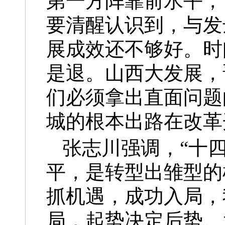
第一方阵靠前水平，
要清醒认识到，与发
展成效还不够好。时
是退。山西大发展，
们必须拿出直面问题
城的根本出路在改革
张志川强调，“十
平，是转型出雏型的
抓机遇，成功入局，
局，起势决定后势。