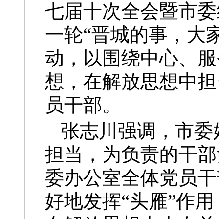
七届十次全会暨市委
一轮“晋城的事，大
动，以围绕中心、服
想，在解放思想中担
员干部。
张志川强调，市委
担当，为负责的干部
委办公室全体党员干
好地发挥“头雁”作