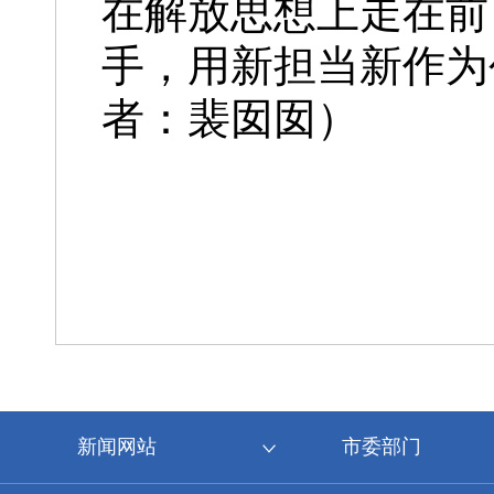
在解放思想上走在前
手，用新担当新作为
者：裴囡囡）
新闻网站
市委部门