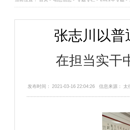
张志川以普
在担当实干
发布时间：
2021-03-16 22:04:26
信息来源：
太