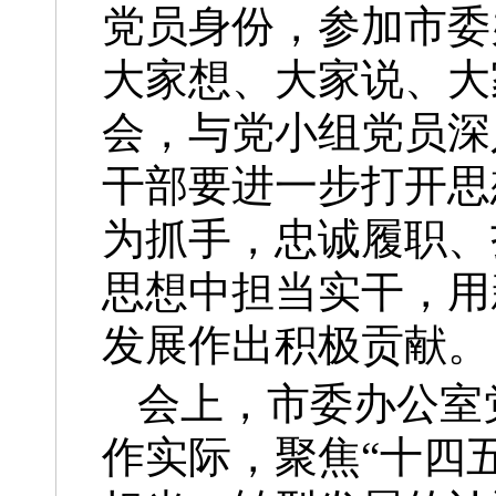
党员身份，参加市委
大家想、大家说、大
会，与党小组党员深
干部要进一步打开思
为抓手，忠诚履职、
思想中担当实干，用
发展作出积极贡献。
会上，市委办公室
作实际，聚焦“十四