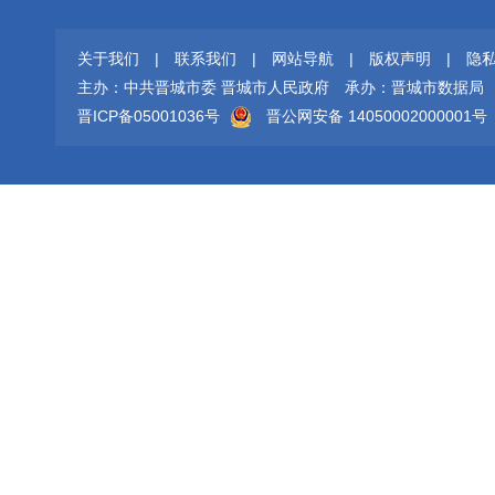
关于我们
|
联系我们
|
网站导航
|
版权声明
|
隐
主办：中共晋城市委 晋城市人民政府
承办：晋城市数据局
晋ICP备05001036号
晋公网安备 14050002000001号