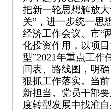
把新一轮思想解放大
关”，进一步统一思
经济工作会议、市“
化投资作用，以项目
型”
2021
年重点工作
间表、路线图，明确
狠抓工作落实。当前
新担当。党员干部要
度转型发展中找准自