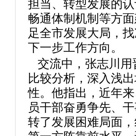
担当、转型发展的认
畅通体制机制等方面
足全市发展大局，找
下一步工作方向。
交流中，张志川用
比较分析，深入浅出
性。他指出，近年来
员干部奋勇争先、干
转了发展困难局面，